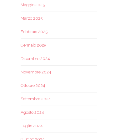
Maggio 2025
Marzo 2025
Febbraio 2025
Gennaio 2025
Dicembre 2024
Novembre 2024
Ottobre 2024
Settembre 2024
Agosto 2024
Luglio 2024
Giugno 2024