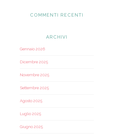
COMMENTI RECENTI
ARCHIVI
Gennaio 2026
Dicembre 2025
Novembre 2025
Settembre 2025
Agosto 2025
Luglio 2025
Giugno 2025