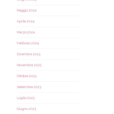
Maggio 2024
Aprile 2024
Marzo 2024
Febbraio 2024
Dicembre 2023
Novembre 2023
Ottobre 2023
Settembre 2023
Luglio 2023
Giugno 2023