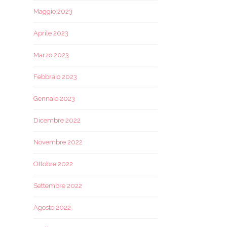
Maggio 2023
Aprile 2023
Marzo 2023
Febbraio 2023
Gennaio 2023
Dicembre 2022
Novembre 2022
Ottobre 2022
Settembre 2022
Agosto 2022