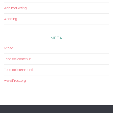
web marketing
wedding
META
Accedi
Feed dei contenuti
Feed dei commenti
WordPress.org