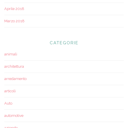
Aprile 2018
Marzo 2018
CATEGORIE
animali
architettura
arredamento
articoli
Auto
automotive
aziende