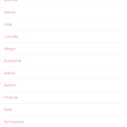
beauty
casa
curiosità
design
Economia
events
fashion
Finanza
food
formazione