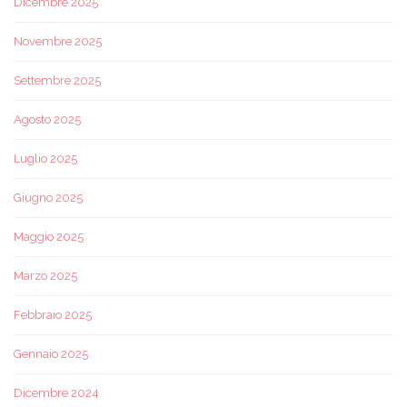
Dicembre 2025
Novembre 2025
Settembre 2025
Agosto 2025
Luglio 2025
Giugno 2025
Maggio 2025
Marzo 2025
Febbraio 2025
Gennaio 2025
Dicembre 2024