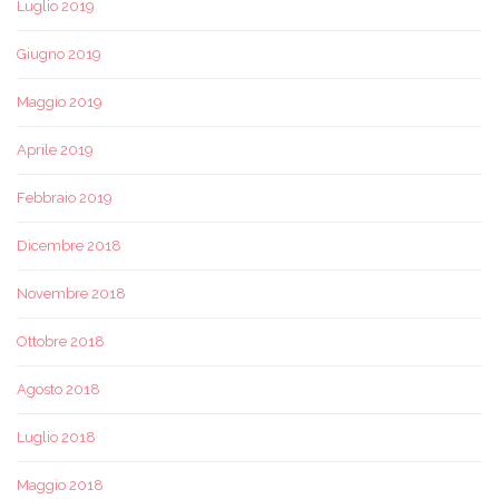
Luglio 2019
Giugno 2019
Maggio 2019
Aprile 2019
Febbraio 2019
Dicembre 2018
Novembre 2018
Ottobre 2018
Agosto 2018
Luglio 2018
Maggio 2018