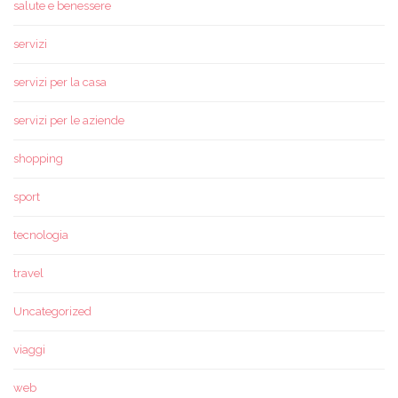
salute e benessere
servizi
servizi per la casa
servizi per le aziende
shopping
sport
tecnologia
travel
Uncategorized
viaggi
web