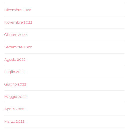
Dicembre 2022
Novembre 2022
Ottobre 2022
Settembre 2022
Agosto 2022
Luglio 2022
Giugno 2022
Maggio 2022
Aprile 2022
Marzo 2022