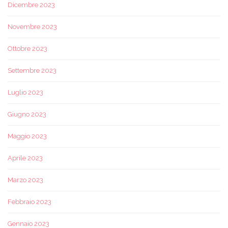
Dicembre 2023
Novembre 2023
Ottobre 2023
Settembre 2023
Luglio 2023
Giugno 2023
Maggio 2023
Aprile 2023
Marzo 2023
Febbraio 2023
Gennaio 2023