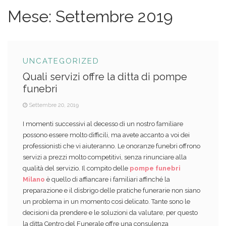
Mese:
Settembre 2019
UNCATEGORIZED
Quali servizi offre la ditta di pompe
funebri
Settembre 20, 2019
I momenti successivi al decesso di un nostro familiare
possono essere molto difficili, ma avete accanto a voi dei
professionisti che vi aiuteranno. Le onoranze funebri offrono
servizi a prezzi molto competitivi, senza rinunciare alla
qualità del servizio. Il compito delle
pompe funebri
Milano
è quello di affiancare i familiari affinché la
preparazione e il disbrigo delle pratiche funerarie non siano
un problema in un momento così delicato. Tante sono le
decisioni da prendere e le soluzioni da valutare, per questo
la ditta Centro del Funerale offre una consulenza