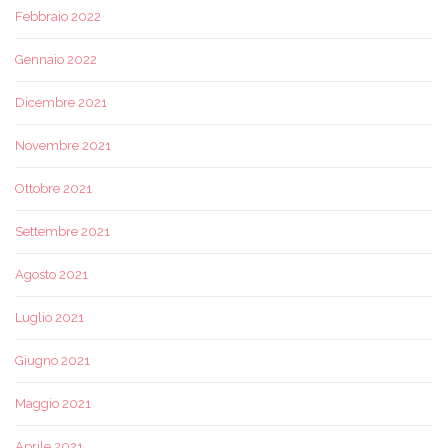
Febbraio 2022
Gennaio 2022
Dicembre 2021
Novembre 2021
Ottobre 2021
Settembre 2021
Agosto 2021
Luglio 2021
Giugno 2021
Maggio 2021
Aprile 2021