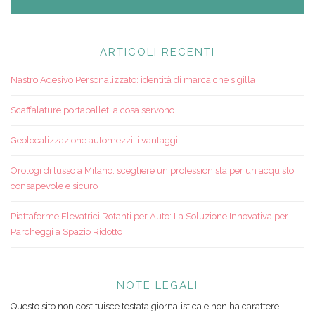
ARTICOLI RECENTI
Nastro Adesivo Personalizzato: identità di marca che sigilla
Scaffalature portapallet: a cosa servono
Geolocalizzazione automezzi: i vantaggi
Orologi di lusso a Milano: scegliere un professionista per un acquisto
consapevole e sicuro
Piattaforme Elevatrici Rotanti per Auto: La Soluzione Innovativa per
Parcheggi a Spazio Ridotto
NOTE LEGALI
Questo sito non costituisce testata giornalistica e non ha carattere