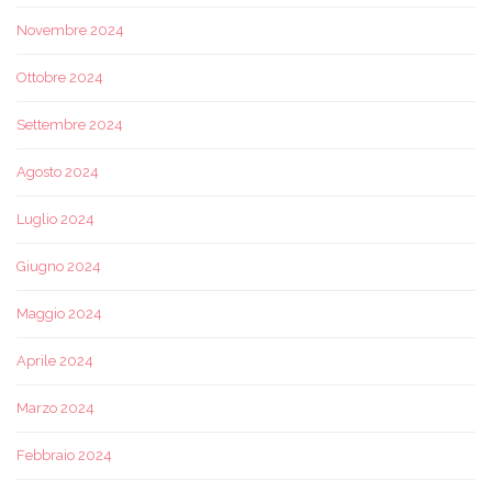
Novembre 2024
Ottobre 2024
Settembre 2024
Agosto 2024
Luglio 2024
Giugno 2024
Maggio 2024
Aprile 2024
Marzo 2024
Febbraio 2024