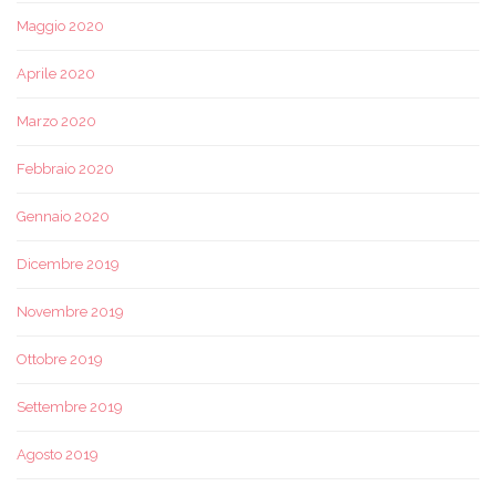
Maggio 2020
Aprile 2020
Marzo 2020
Febbraio 2020
Gennaio 2020
Dicembre 2019
Novembre 2019
Ottobre 2019
Settembre 2019
Agosto 2019