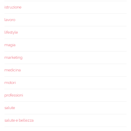
istruzione
lavoro
lifestyle
magia
marketing
medicina
motori
professioni
salute
salute e bellezza