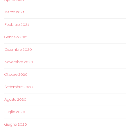
Marzo 2021
Febbraio 2021
Gennaio 2021
Dicembre 2020
Novembre 2020
Ottobre 2020
Settembre 2020
Agosto 2020
Luglio 2020
Giugno 2020