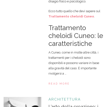
disagio fisico e psicologico.
Ecco tutto quello che devi sapere sul
Trattamento cheloidi Cuneo
.
Trattamento
cheloidi Cuneo: le
caratteristiche
A Cuneo, come in molte altre città, i
trattamenti per i cheloidi sono
disponibili e possono variare in base
alla gravità del caso. È importante
rivolgersi a …
READ MORE
ARCHITETTURA
L’arte della creazione: i