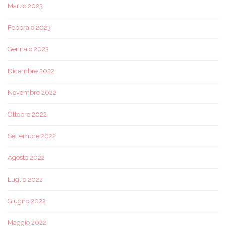
Marzo 2023
Febbraio 2023
Gennaio 2023
Dicembre 2022
Novembre 2022
Ottobre 2022
Settembre 2022
Agosto 2022
Luglio 2022
Giugno 2022
Maggio 2022