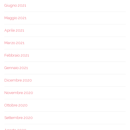
Giugno 2021
Maggio 2021
Aprile 2021
Marzo 2021
Febbraio 2021
Gennaio 2021
Dicembre 2020
Novembre 2020
Ottobre 2020
Settembre 2020