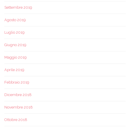
Settembre 2019
Agosto 2019
Luglio 2019
Giugno 2019
Maggio 2019
Aprile 2019
Febbraio 2019
Dicembre 2018
Novembre 2018
Ottobre 2018