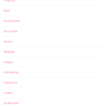
Finanza
food
formazione
istruzione
lavoro
lifestyle
magia
marketing
medicina
motori
professioni