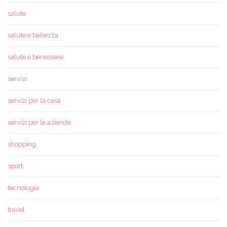
salute
salute e bellezza
salute e benessere
servizi
servizi per la casa
servizi per le aziende
shopping
sport
tecnologia
travel