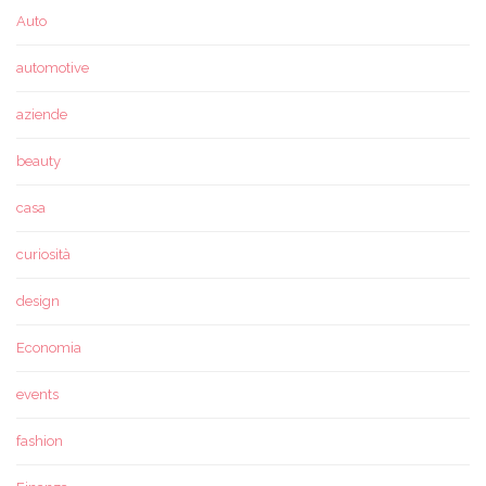
Auto
automotive
aziende
beauty
casa
curiosità
design
Economia
events
fashion