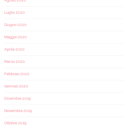
Agosto 2020
Luglio 2020
Giugno 2020
Maggio 2020
Aprile 2020
Marzo 2020
Febbraio 2020
Gennaio 2020
Dicembre 2019
Novembre 2019
Ottobre 2019