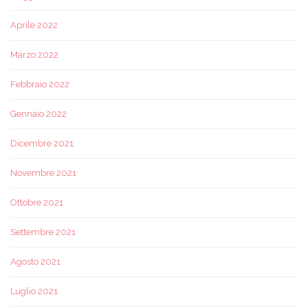
Aprile 2022
Marzo 2022
Febbraio 2022
Gennaio 2022
Dicembre 2021
Novembre 2021
Ottobre 2021
Settembre 2021
Agosto 2021
Luglio 2021