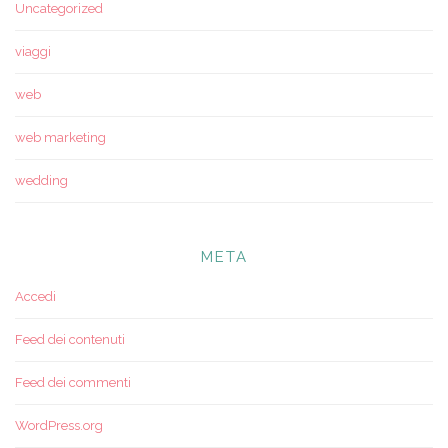
Uncategorized
viaggi
web
web marketing
wedding
META
Accedi
Feed dei contenuti
Feed dei commenti
WordPress.org