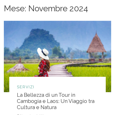
Mese:
Novembre 2024
SERVIZI
La Bellezza di un Tour in
Cambogia e Laos: Un Viaggio tra
Cultura e Natura