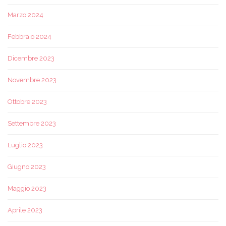
Marzo 2024
Febbraio 2024
Dicembre 2023
Novembre 2023
Ottobre 2023
Settembre 2023
Luglio 2023
Giugno 2023
Maggio 2023
Aprile 2023