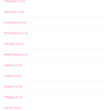
Febbraio 2025
Gennaio 2025
Dicembre 2024
Novembre 2024
Ottobre 2024
Settembre 2024
Agosto 2024
Luglio 2024
Giugno 2024
Maggio 2024
Aprile 2024