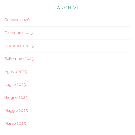
ARCHIVI
Gennaio 2026
Dicembre 2025
Novembre 2025
Settembre 2025
Agosto 2025
Luglio 2025
Giugno 2025
Maggio 2025
Marzo 2025