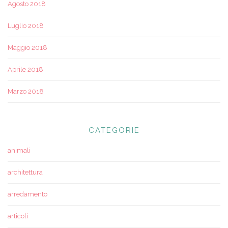
Agosto 2018
Luglio 2018
Maggio 2018
Aprile 2018
Marzo 2018
CATEGORIE
animali
architettura
arredamento
articoli