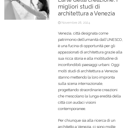
migliori studi di
architettura a Venezia
Novembre 28, 2024
Venezia, città designata come
patrimonio dell’umanità dall’UNESCO,
è una fucina di opportunità per gli
appassionati di architettura grazie alla
sua ricca storia e alla moltitudine di
inconfondibili paesaggi urbani. Oggi
molti studi di architettura a Venezia
stanno mettendo la loro impronta
sulla scena internazionale,
progettando straordinarie creazioni
che mescolano la lunga eredità della
città con audaci visioni
contemporanee.
Per chiunque sia alla ricerca di un
architetto a Venezia, ci sono molte