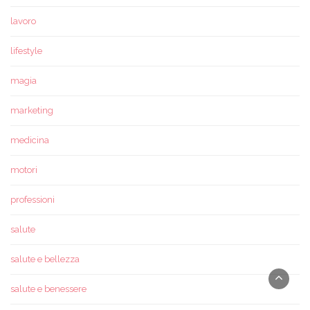
lavoro
lifestyle
magia
marketing
medicina
motori
professioni
salute
salute e bellezza
salute e benessere