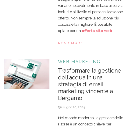
variano notevolmente in base ai servizi
inclusi e al livello di personalizzazione
offerto. Non sempre la soluzione più
costosa è la migliore. È possibile
optare per un
offerta sito web
…
READ MORE
WEB MARKETING
Trasformare la gestione
dell’acqua in una
strategia di email
marketing vincente a
Bergamo
Giugno 20, 2024
Nel mondo moderno, la gestione delle
risorse è un concetto chiave per