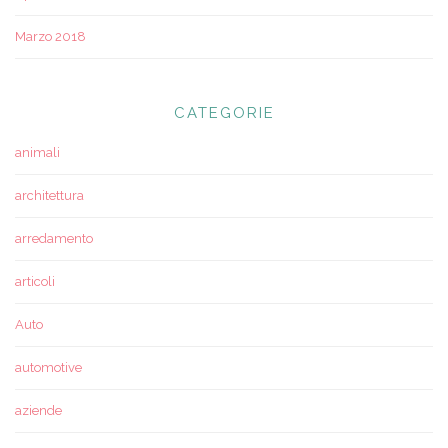
Marzo 2018
CATEGORIE
animali
architettura
arredamento
articoli
Auto
automotive
aziende