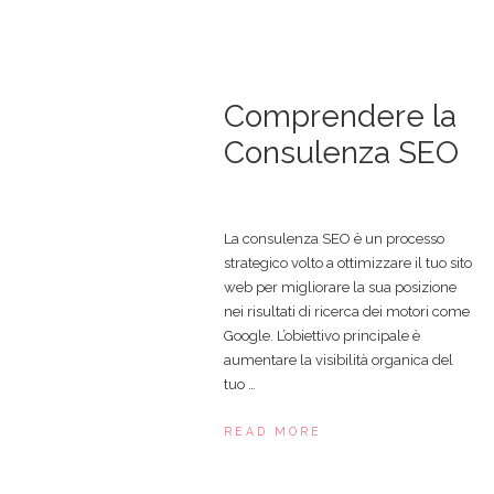
Comprendere la
Consulenza SEO
La consulenza SEO è un processo
strategico volto a ottimizzare il tuo sito
web per migliorare la sua posizione
nei risultati di ricerca dei motori come
Google. L’obiettivo principale è
aumentare la visibilità organica del
tuo …
READ MORE