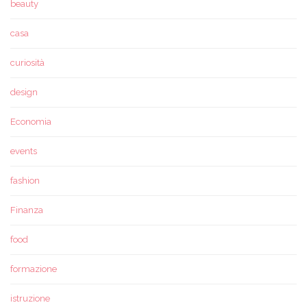
beauty
casa
curiosità
design
Economia
events
fashion
Finanza
food
formazione
istruzione