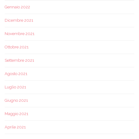
Gennaio 2022
Dicembre 2021
Novembre 2021
Ottobre 2021
Settembre 2021
Agosto 2021
Luglio 2021
Giugno 2021
Maggio 2021
Aprile 2021