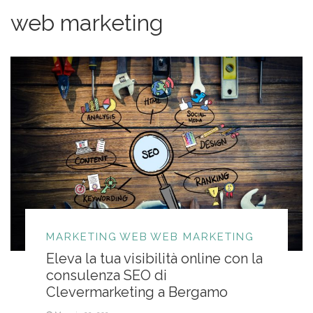
web marketing
MARKETING
WEB
WEB MARKETING
Eleva la tua visibilità online con la
consulenza SEO di
Clevermarketing a Bergamo