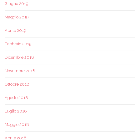
Giugno 2019
Maggio 2019
Aprile 2019
Febbraio 2019
Dicembre 2018
Novembre 2018
Ottobre 2018
Agosto 2018
Luglio 2018
Maggio 2018
Aprile 2018