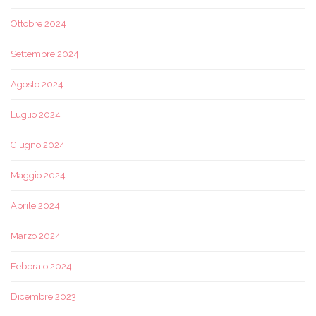
Ottobre 2024
Settembre 2024
Agosto 2024
Luglio 2024
Giugno 2024
Maggio 2024
Aprile 2024
Marzo 2024
Febbraio 2024
Dicembre 2023