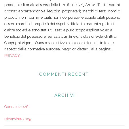
prodotto editoriale ai sensi della L. n. 62 del 7/3/2001. Tutti i marchi
riportati appartengono ai legittimi proprietari; marchi di terzi, nomi di
prodotti, nomi commerciali, nomi corporativi e società citati possono
essere marchi di proprietà dei rispettivi titolari o marchi registrati
d’altre società e sono stati utilizzati a puro scopo esplicativo ed a
beneficio del possessore, senza alcun fine di violazione dei diritti di
Copyright vigenti. Questo sito utilizza solo cookie tecnici, in totale
rispetto della normativa europea. Maggiori dettagli alla pagina:
PRIVACY
COMMENTI RECENTI
ARCHIVI
Gennaio 2026
Dicembre 2025