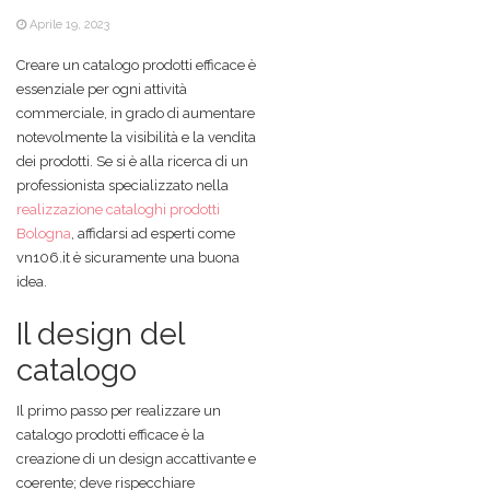
Aprile 19, 2023
Creare un catalogo prodotti efficace è
essenziale per ogni attività
commerciale, in grado di aumentare
notevolmente la visibilità e la vendita
dei prodotti. Se si è alla ricerca di un
professionista specializzato nella
realizzazione cataloghi prodotti
Bologna
, affidarsi ad esperti come
vn106.it è sicuramente una buona
idea.
Il design del
catalogo
Il primo passo per realizzare un
catalogo prodotti efficace è la
creazione di un design accattivante e
coerente; deve rispecchiare