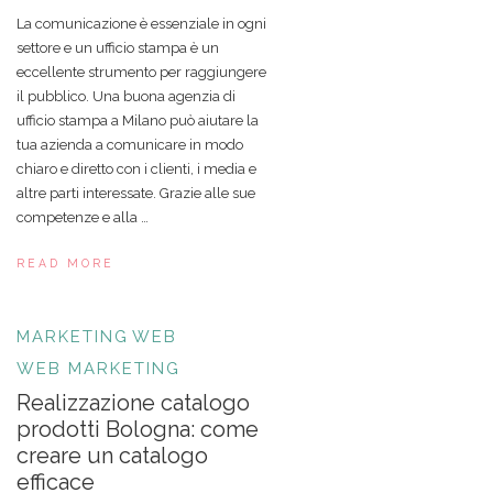
La comunicazione è essenziale in ogni
settore e un ufficio stampa è un
eccellente strumento per raggiungere
il pubblico. Una buona agenzia di
ufficio stampa a Milano può aiutare la
tua azienda a comunicare in modo
chiaro e diretto con i clienti, i media e
altre parti interessate. Grazie alle sue
competenze e alla …
READ MORE
MARKETING
WEB
WEB MARKETING
Realizzazione catalogo
prodotti Bologna: come
creare un catalogo
efficace