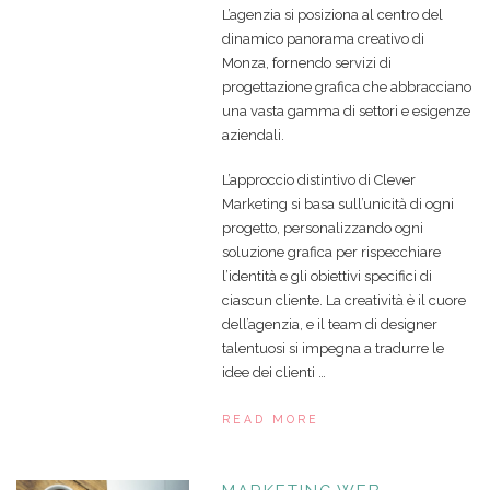
L’agenzia si posiziona al centro del
dinamico panorama creativo di
Monza, fornendo servizi di
progettazione grafica che abbracciano
una vasta gamma di settori e esigenze
aziendali.
L’approccio distintivo di Clever
Marketing si basa sull’unicità di ogni
progetto, personalizzando ogni
soluzione grafica per rispecchiare
l’identità e gli obiettivi specifici di
ciascun cliente. La creatività è il cuore
dell’agenzia, e il team di designer
talentuosi si impegna a tradurre le
idee dei clienti …
READ MORE