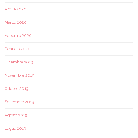
Aprile 2020
Marzo 2020
Febbraio 2020
Gennaio 2020
Dicembre 2019
Novembre 2019
Ottobre 2019
Settembre 2019
Agosto 2019
Luglio 2019