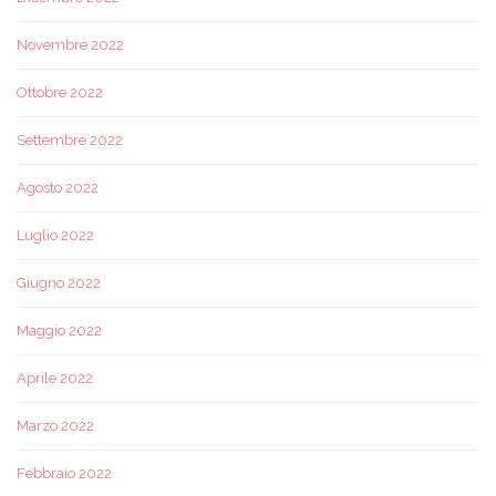
Novembre 2022
Ottobre 2022
Settembre 2022
Agosto 2022
Luglio 2022
Giugno 2022
Maggio 2022
Aprile 2022
Marzo 2022
Febbraio 2022