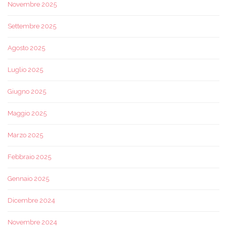
Novembre 2025
Settembre 2025
Agosto 2025
Luglio 2025
Giugno 2025
Maggio 2025
Marzo 2025
Febbraio 2025
Gennaio 2025
Dicembre 2024
Novembre 2024