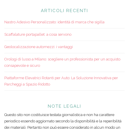
ARTICOLI RECENTI
Nastro Adesivo Personalizzato: identità di marca che sigilla
Scaffalature portapallet: a cosa servono
Geolocalizzazione automezzi: i vantaggi
Orologi di lusso a Milano: scegliere un professionista per un acquisto
consapevole e sicuro
Piattaforme Elevatrici Rotanti per Auto: La Soluzione Innovativa per
Parcheggi a Spazio Ridotto
NOTE LEGALI
Questo sito non costituisce testata giornalistica e non ha carattere
periodico essendo aggiornato secondo la disponibilità e la reperibilità
dei materiali. Pertanto non può essere considerato in alcun modo un