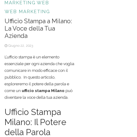
MARKETING
WEB
WEB MARKETING
Ufficio Stampa a Milano:
La Voce della Tua
Azienda
Giugno 22, 2023
L’ufficio stampa è un elemento
essenziale per ogni azienda che voglia
comunicare in modo efficace con il
pubblico. In questo articolo,
esploreremo il potere della parola e
come un
ufficio stampa Milano
può
diventare la voce della tua azienda.
Ufficio Stampa
Milano: Il Potere
della Parola