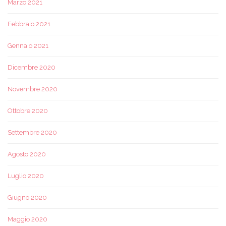
Marzo 2021
Febbraio 2021
Gennaio 2021
Dicembre 2020
Novembre 2020
Ottobre 2020
Settembre 2020
Agosto 2020
Luglio 2020
Giugno 2020
Maggio 2020