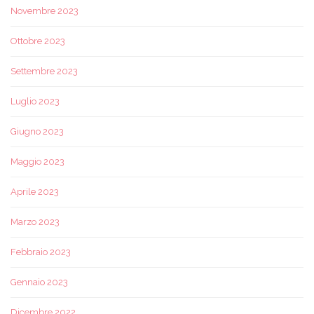
Novembre 2023
Ottobre 2023
Settembre 2023
Luglio 2023
Giugno 2023
Maggio 2023
Aprile 2023
Marzo 2023
Febbraio 2023
Gennaio 2023
Dicembre 2022