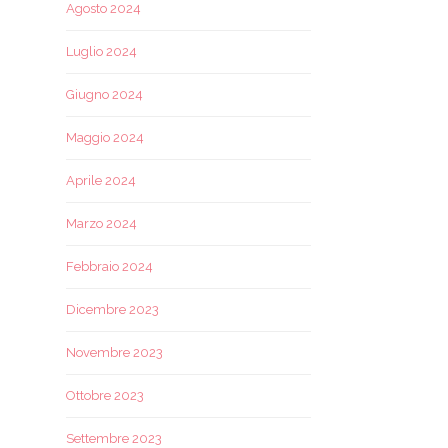
Agosto 2024
Luglio 2024
Giugno 2024
Maggio 2024
Aprile 2024
Marzo 2024
Febbraio 2024
Dicembre 2023
Novembre 2023
Ottobre 2023
Settembre 2023