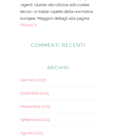
vigenti. Questo sito utilizza solo cookie
tecnici, in totale rispetto della normativa
europea. Maggiori dettagli alla pagina:
PRIVACY
COMMENTI RECENTI
ARCHIVI
Gennaio 2026
Dicembre 2025
Novembre 2025
Settembre 2025
Agosto 2025