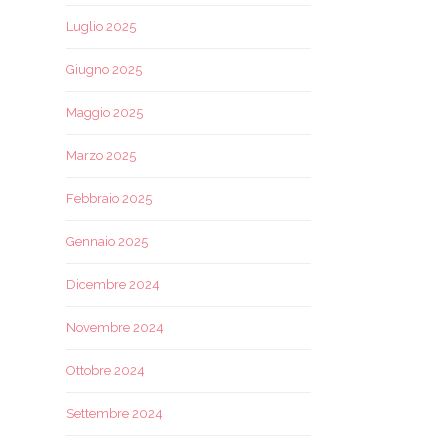
Luglio 2025
Giugno 2025
Maggio 2025
Marzo 2025
Febbraio 2025
Gennaio 2025
Dicembre 2024
Novembre 2024
Ottobre 2024
Settembre 2024