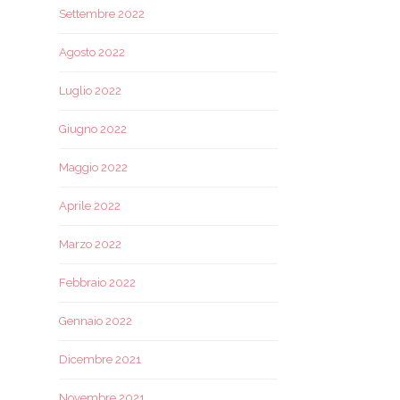
Settembre 2022
Agosto 2022
Luglio 2022
Giugno 2022
Maggio 2022
Aprile 2022
Marzo 2022
Febbraio 2022
Gennaio 2022
Dicembre 2021
Novembre 2021