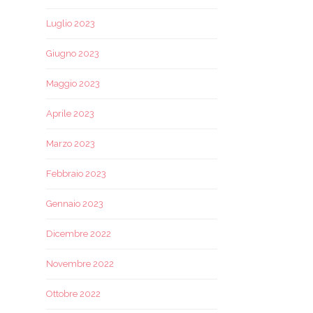
Luglio 2023
Giugno 2023
Maggio 2023
Aprile 2023
Marzo 2023
Febbraio 2023
Gennaio 2023
Dicembre 2022
Novembre 2022
Ottobre 2022