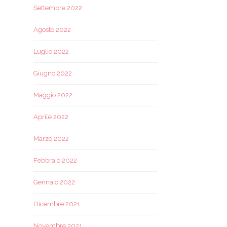
Settembre 2022
Agosto 2022
Luglio 2022
Giugno 2022
Maggio 2022
Aprile 2022
Marzo 2022
Febbraio 2022
Gennaio 2022
Dicembre 2021
Novembre 2021