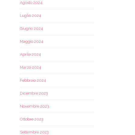
Agosto 2024
Luglio 2024
Giugno 2024
Maggio 2024
Aprile 2024
Marzo 2024
Febbraio 2024
Dicembre 2023
Novembre 2023
Ottobre 2023
Settembre 2023