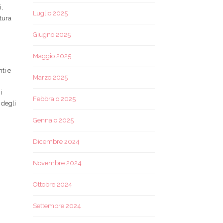
i,
Luglio 2025
tura
Giugno 2025
Maggio 2025
ti e
Marzo 2025
i
Febbraio 2025
 degli
Gennaio 2025
Dicembre 2024
Novembre 2024
Ottobre 2024
Settembre 2024