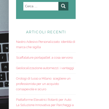
Ricerca
per:
ARTICOLI RECENTI
Nastro Adesivo Personalizzato: identità di
marca che sigilla
Scaffalature portapallet: a cosa servono
Geolocalizzazione automezzi: i vantaggi
Orologi di lusso a Milano: scegliere un
professionista per un acquisto
consapevole e sicuro
Piattaforme Elevatrici Rotanti per Auto:
La Soluzione Innovativa per Parcheggi a