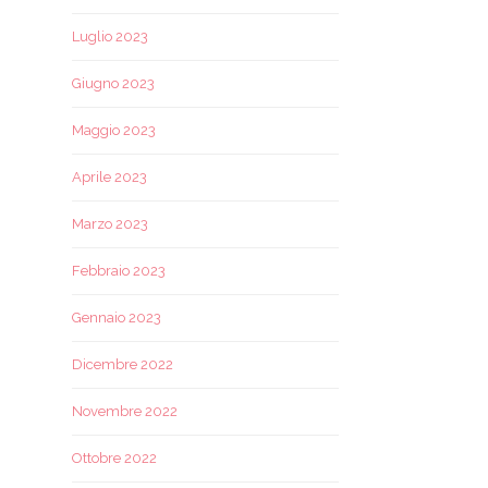
Luglio 2023
Giugno 2023
Maggio 2023
Aprile 2023
Marzo 2023
Febbraio 2023
Gennaio 2023
Dicembre 2022
Novembre 2022
Ottobre 2022