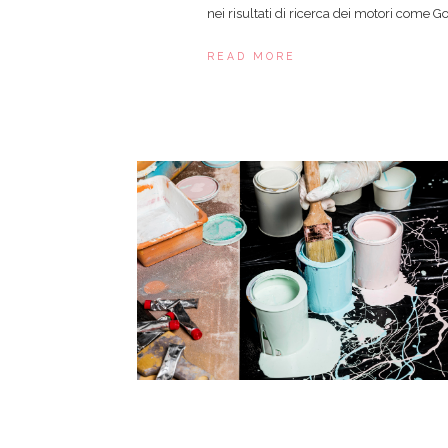
nei risultati di ricerca dei motori come Go
READ MORE