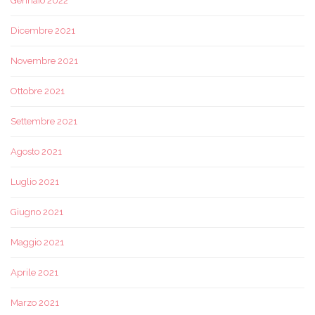
Gennaio 2022
Dicembre 2021
Novembre 2021
Ottobre 2021
Settembre 2021
Agosto 2021
Luglio 2021
Giugno 2021
Maggio 2021
Aprile 2021
Marzo 2021