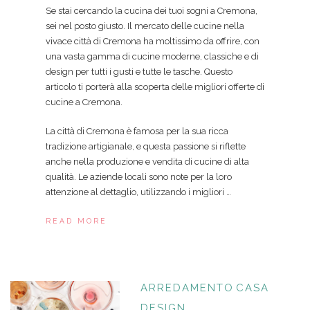
Se stai cercando la cucina dei tuoi sogni a Cremona,
sei nel posto giusto. Il mercato delle cucine nella
vivace città di Cremona ha moltissimo da offrire, con
una vasta gamma di cucine moderne, classiche e di
design per tutti i gusti e tutte le tasche. Questo
articolo ti porterà alla scoperta delle migliori offerte di
cucine a Cremona.
La città di Cremona è famosa per la sua ricca
tradizione artigianale, e questa passione si riflette
anche nella produzione e vendita di cucine di alta
qualità. Le aziende locali sono note per la loro
attenzione al dettaglio, utilizzando i migliori …
READ MORE
ARREDAMENTO
CASA
DESIGN