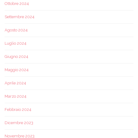
Ottobre 2024
Settembre 2024
Agosto 2024
Luglio 2024
Giugno 2024
Maggio 2024
Aprile 2024
Marzo 2024
Febbraio 2024
Dicembre 2023
Novembre 2023