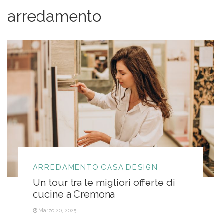
arredamento
ARREDAMENTO
CASA
DESIGN
Un tour tra le migliori offerte di
cucine a Cremona
Marzo 20, 2025