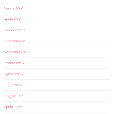
Maggio 2019
Aprile 2019
Febbraio 2019
Dicembre 2018
Novembre 2018
Ottobre 2018
Agosto 2018
Luglio 2018
Maggio 2018
Aprile 2018