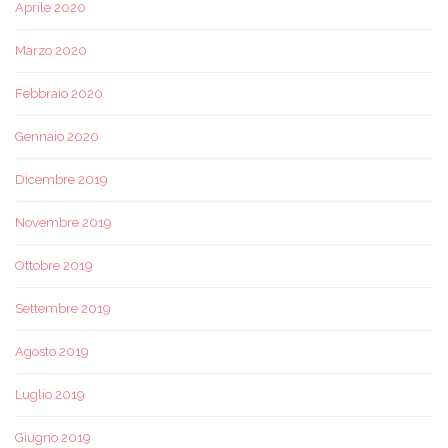
Aprile 2020
Marzo 2020
Febbraio 2020
Gennaio 2020
Dicembre 2019
Novembre 2019
Ottobre 2019
Settembre 2019
Agosto 2019
Luglio 2019
Giugno 2019