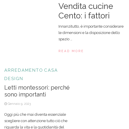
Vendita cucine
Cento: i fattori
Innanzitutto, è importante considerare
le dimensioni e la disposizione dello
spazio …
READ MORE
ARREDAMENTO
CASA
DESIGN
Letti montessori: perché
sono importanti
Gennaio 9, 2023
Oggi più che mai diventa essenziale
scegliere con attenzione tutto ciò che
riguarda la vita e la quotidianità del