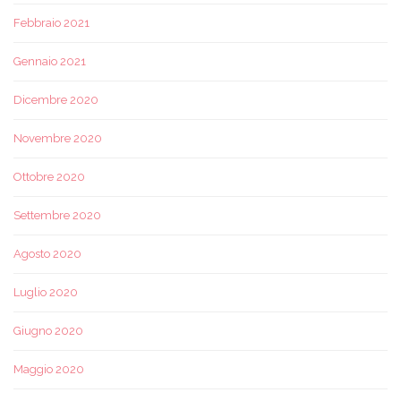
Febbraio 2021
Gennaio 2021
Dicembre 2020
Novembre 2020
Ottobre 2020
Settembre 2020
Agosto 2020
Luglio 2020
Giugno 2020
Maggio 2020