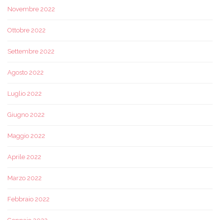
Novembre 2022
Ottobre 2022
Settembre 2022
Agosto 2022
Luglio 2022
Giugno 2022
Maggio 2022
Aprile 2022
Marzo 2022
Febbraio 2022