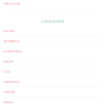
Marzo 2018
CATEGORIE
animali
architettura
arredamento
articoli
Auto
automotive
aziende
beauty