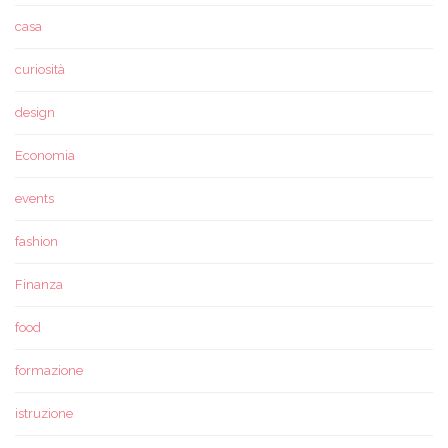
casa
curiosità
design
Economia
events
fashion
Finanza
food
formazione
istruzione