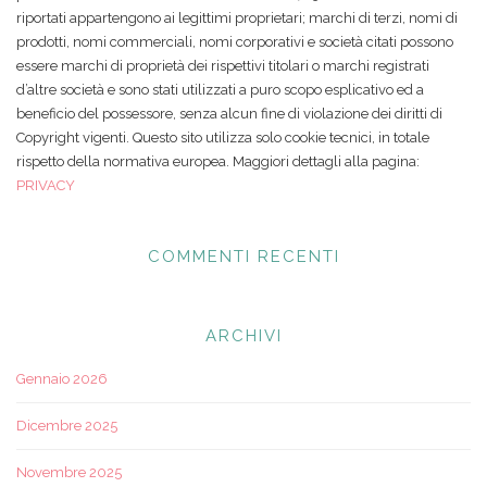
riportati appartengono ai legittimi proprietari; marchi di terzi, nomi di
prodotti, nomi commerciali, nomi corporativi e società citati possono
essere marchi di proprietà dei rispettivi titolari o marchi registrati
d’altre società e sono stati utilizzati a puro scopo esplicativo ed a
beneficio del possessore, senza alcun fine di violazione dei diritti di
Copyright vigenti. Questo sito utilizza solo cookie tecnici, in totale
rispetto della normativa europea. Maggiori dettagli alla pagina:
PRIVACY
COMMENTI RECENTI
ARCHIVI
Gennaio 2026
Dicembre 2025
Novembre 2025