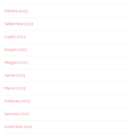
Ottobre 2023
Settembre 2023
Luglio 2023
Giugno 2023
Maggio 2023
Aprile 2023
Marzo 2023
Febbraio 2023
Gennaio 2023
Dicembre 2022