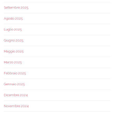
Settembre 2025
Agosto 2025
Luglio 2025
Giugno 2025
Maggio 2025
Marzo 2025
Febbraio 2025
Gennaio 2025
Dicembre 2024
Novembre 2024