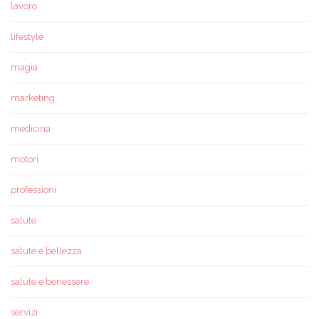
lavoro
lifestyle
magia
marketing
medicina
motori
professioni
salute
salute e bellezza
salute e benessere
servizi