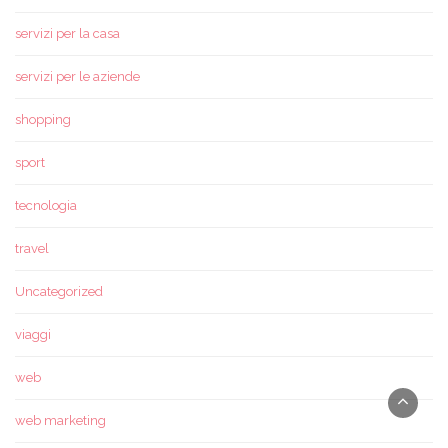
servizi per la casa
servizi per le aziende
shopping
sport
tecnologia
travel
Uncategorized
viaggi
web
web marketing