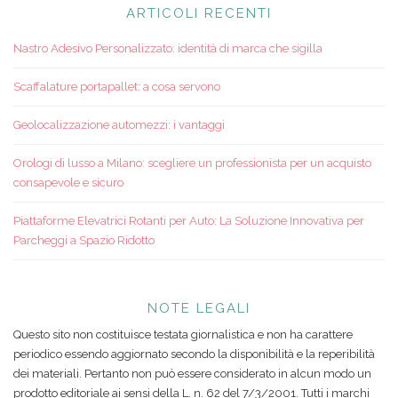
ARTICOLI RECENTI
Nastro Adesivo Personalizzato: identità di marca che sigilla
Scaffalature portapallet: a cosa servono
Geolocalizzazione automezzi: i vantaggi
Orologi di lusso a Milano: scegliere un professionista per un acquisto
consapevole e sicuro
Piattaforme Elevatrici Rotanti per Auto: La Soluzione Innovativa per
Parcheggi a Spazio Ridotto
NOTE LEGALI
Questo sito non costituisce testata giornalistica e non ha carattere
periodico essendo aggiornato secondo la disponibilità e la reperibilità
dei materiali. Pertanto non può essere considerato in alcun modo un
prodotto editoriale ai sensi della L. n. 62 del 7/3/2001. Tutti i marchi