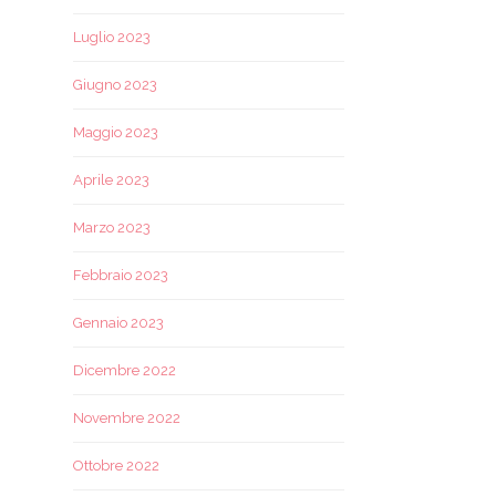
Luglio 2023
Giugno 2023
Maggio 2023
Aprile 2023
Marzo 2023
Febbraio 2023
Gennaio 2023
Dicembre 2022
Novembre 2022
Ottobre 2022