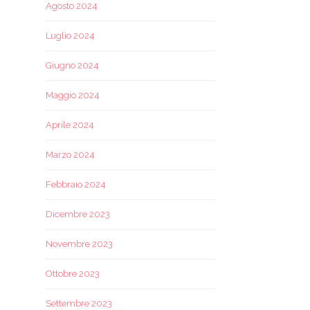
Agosto 2024
Luglio 2024
Giugno 2024
Maggio 2024
Aprile 2024
Marzo 2024
Febbraio 2024
Dicembre 2023
Novembre 2023
Ottobre 2023
Settembre 2023