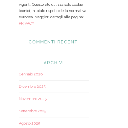
vigenti. Questo sito utilizza solo cookie
tecnici, in totale rispetto della normativa
europea. Maggiori dettagli alla pagina:
PRIVACY
COMMENTI RECENTI
ARCHIVI
Gennaio 2026
Dicembre 2025
Novembre 2025
Settembre 2025
Agosto 2025