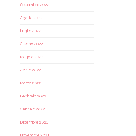
Settembre 2022
Agosto 2022
Luglio 2022
Giugno 2022
Maggio 2022
Aprile 2022
Marzo 2022
Febbraio 2022
Gennaio 2022
Dicembre 2021
Novembre 2021