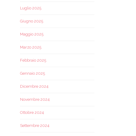
Luglio 2025
Giugno 2025
Maggio 2025
Marzo 2025
Febbraio 2025
Gennaio 2025
Dicembre 2024
Novembre 2024
Ottobre 2024
Settembre 2024