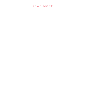
READ MORE