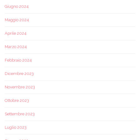
Giugno 2024
Maggio 2024
Aprile 2024
Marzo 2024
Febbraio 2024
Dicembre 2023
Novembre 2023
Ottobre 2023
Settembre 2023
Luglio 2023