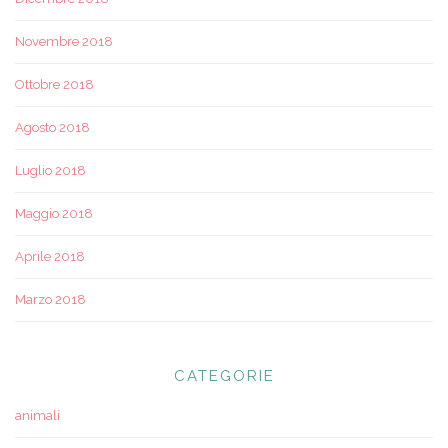
Novembre 2018
Ottobre 2018
Agosto 2018
Luglio 2018
Maggio 2018
Aprile 2018
Marzo 2018
CATEGORIE
animali