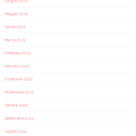
Giugno 2023
Maggio 2023
Aprile 2023
Marzo 2023
Febbraio 2023
Gennaio 2023
Dicembre 2022
Novembre 2022
Ottobre 2022
Settembre 2022
Agosto 2022