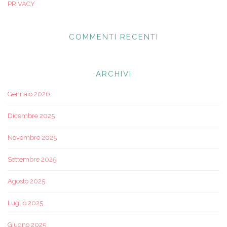
PRIVACY
COMMENTI RECENTI
ARCHIVI
Gennaio 2026
Dicembre 2025
Novembre 2025
Settembre 2025
Agosto 2025
Luglio 2025
Giugno 2025