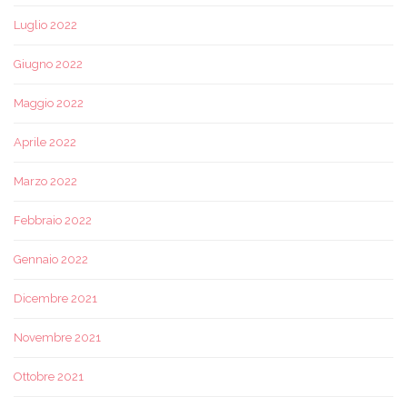
Luglio 2022
Giugno 2022
Maggio 2022
Aprile 2022
Marzo 2022
Febbraio 2022
Gennaio 2022
Dicembre 2021
Novembre 2021
Ottobre 2021