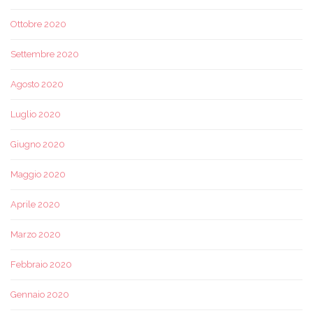
Ottobre 2020
Settembre 2020
Agosto 2020
Luglio 2020
Giugno 2020
Maggio 2020
Aprile 2020
Marzo 2020
Febbraio 2020
Gennaio 2020