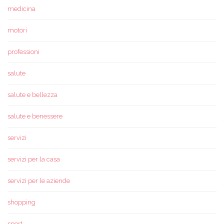
medicina
motori
professioni
salute
salute e bellezza
salute e benessere
servizi
servizi per la casa
servizi per le aziende
shopping
sport