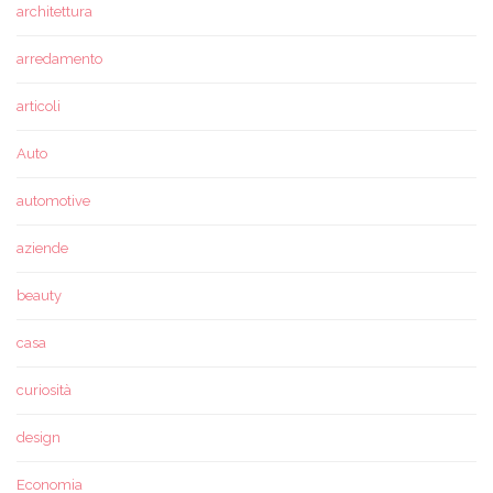
architettura
arredamento
articoli
Auto
automotive
aziende
beauty
casa
curiosità
design
Economia