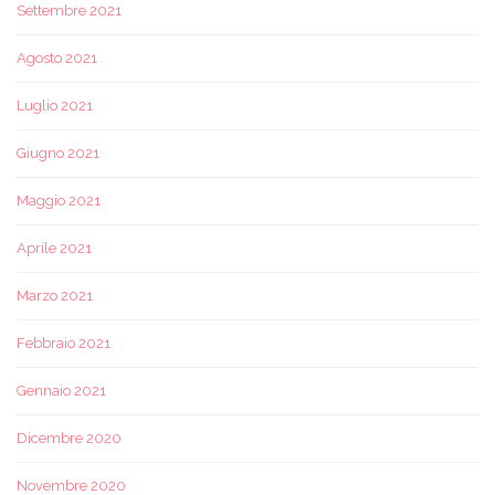
Settembre 2021
Agosto 2021
Luglio 2021
Giugno 2021
Maggio 2021
Aprile 2021
Marzo 2021
Febbraio 2021
Gennaio 2021
Dicembre 2020
Novembre 2020