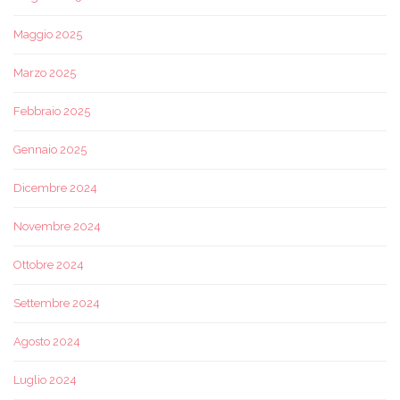
Maggio 2025
Marzo 2025
Febbraio 2025
Gennaio 2025
Dicembre 2024
Novembre 2024
Ottobre 2024
Settembre 2024
Agosto 2024
Luglio 2024