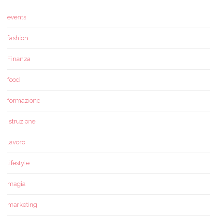
events
fashion
Finanza
food
formazione
istruzione
lavoro
lifestyle
magia
marketing