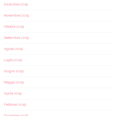
Dicembre 2019
Novembre 2019
Ottobre 2019
Settembre 2019
Agosto 2019
Luglio 2019
Giugno 2019
Maggio 2019
Aprile 2019
Febbraio 2019
Dicembre 2018