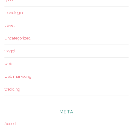
tecnologia
travel
Uncategorized
viaggi
web
web marketing
wedding
META
Accedi