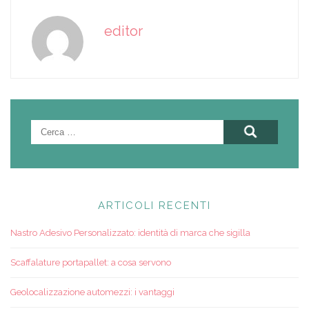
editor
Ricerca
per:
ARTICOLI RECENTI
Nastro Adesivo Personalizzato: identità di marca che sigilla
Scaffalature portapallet: a cosa servono
Geolocalizzazione automezzi: i vantaggi