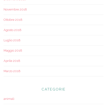
Novembre 2018
Ottobre 2018
Agosto 2018
Luglio 2018
Maggio 2018
Aprile 2018
Marzo 2018
CATEGORIE
animali