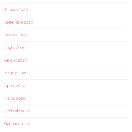
Ottobre 2020
Settembre 2020
Agosto 2020
Luglio 2020
Giugno 2020
Maggio 2020
Aprile 2020
Marzo 2020
Febbraio 2020
Gennaio 2020