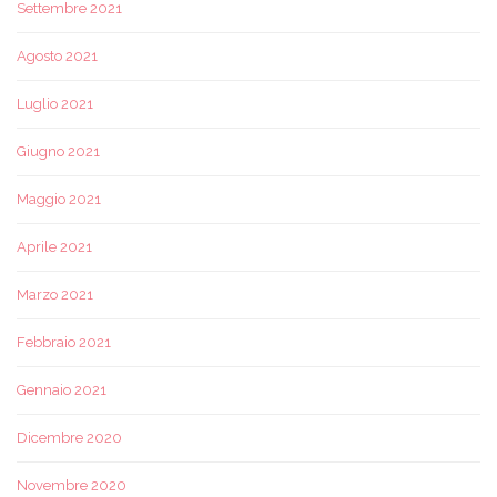
Settembre 2021
Agosto 2021
Luglio 2021
Giugno 2021
Maggio 2021
Aprile 2021
Marzo 2021
Febbraio 2021
Gennaio 2021
Dicembre 2020
Novembre 2020