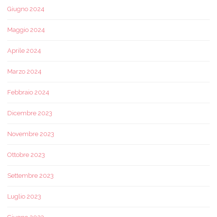
Giugno 2024
Maggio 2024
Aprile 2024
Marzo 2024
Febbraio 2024
Dicembre 2023
Novembre 2023
Ottobre 2023
Settembre 2023
Luglio 2023