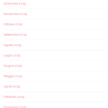
Dicembre 2019
Novembre 2019
Ottobre 2019
Settembre 2019
Agosto 2019
Luglio 2019
Giugno 2019
Maggio 2019
Aprile 2019
Febbraio 2019
Dicembre 2018