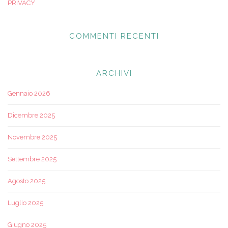
PRIVACY
COMMENTI RECENTI
ARCHIVI
Gennaio 2026
Dicembre 2025
Novembre 2025
Settembre 2025
Agosto 2025
Luglio 2025
Giugno 2025