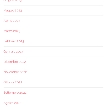
Giugno 2023
Maggio 2023
Aprile 2023
Marzo 2023
Febbraio 2023
Gennaio 2023
Dicembre 2022
Novembre 2022
Ottobre 2022
Settembre 2022
Agosto 2022