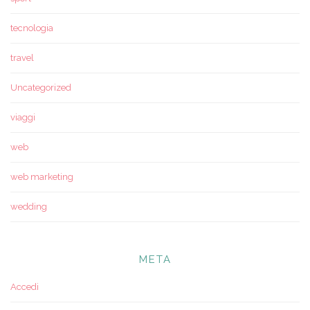
tecnologia
travel
Uncategorized
viaggi
web
web marketing
wedding
META
Accedi