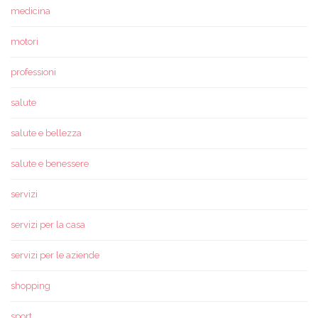
medicina
motori
professioni
salute
salute e bellezza
salute e benessere
servizi
servizi per la casa
servizi per le aziende
shopping
sport