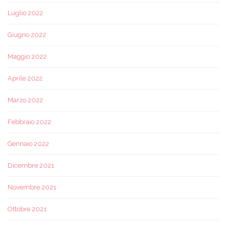
Luglio 2022
Giugno 2022
Maggio 2022
Aprile 2022
Marzo 2022
Febbraio 2022
Gennaio 2022
Dicembre 2021
Novembre 2021
Ottobre 2021