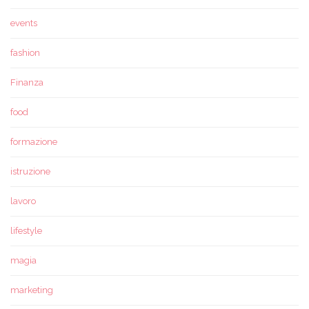
events
fashion
Finanza
food
formazione
istruzione
lavoro
lifestyle
magia
marketing