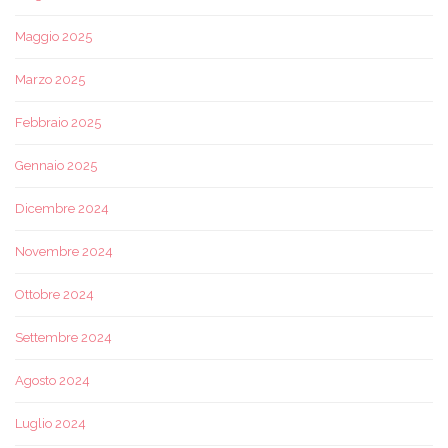
Maggio 2025
Marzo 2025
Febbraio 2025
Gennaio 2025
Dicembre 2024
Novembre 2024
Ottobre 2024
Settembre 2024
Agosto 2024
Luglio 2024