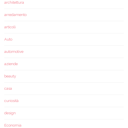
architettura
arredamento
articoli
Auto
automotive
aziende
beauty
casa
curiosità
design
Economia