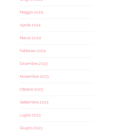
Maggio 2024
Aprile 2024
Marzo 2024
Febbraio 2024
Dicembre 2023
Novembre 2023
Ottobre 2023
Settembre 2023
Luglio 2023
Giugno 2023