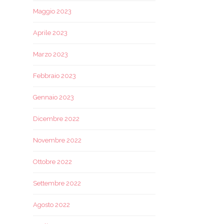
Maggio 2023
Aprile 2023
Marzo 2023
Febbraio 2023
Gennaio 2023
Dicembre 2022
Novembre 2022
Ottobre 2022
Settembre 2022
Agosto 2022