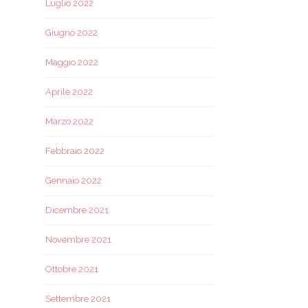
Luglio 2022
Giugno 2022
Maggio 2022
Aprile 2022
Marzo 2022
Febbraio 2022
Gennaio 2022
Dicembre 2021
Novembre 2021
Ottobre 2021
Settembre 2021