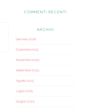
COMMENTI RECENTI
ARCHIVI
Gennaio 2026
Dicembre 2025
Novembre 2025
Settembre 2025
Agosto 2025
Luglio 2025
Giugno 2025