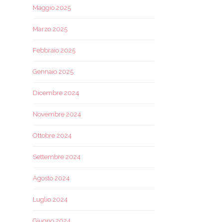
Maggio 2025
Marzo 2025
Febbraio 2025
Gennaio 2025
Dicembre 2024
Novembre 2024
Ottobre 2024
Settembre 2024
Agosto 2024
Luglio 2024
Giugno 2024