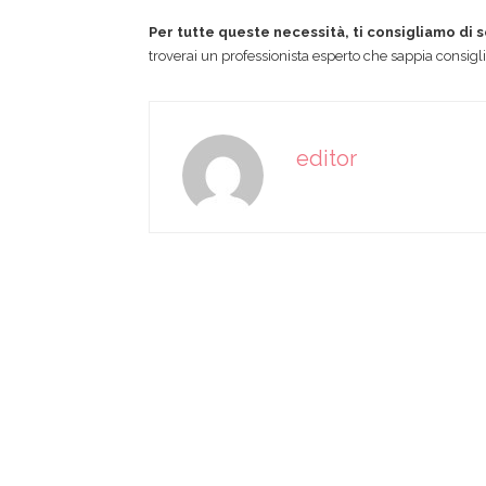
Per tutte queste necessità, ti consigliamo di s
troverai un professionista esperto che sappia consigli
editor