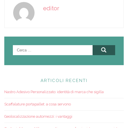
editor
Ricerca
per:
ARTICOLI RECENTI
Nastro Adesivo Personalizzato: identità di marca che sigilla
Scaffalature portapallet: a cosa servono
Geolocalizzazione automezzi: i vantaggi