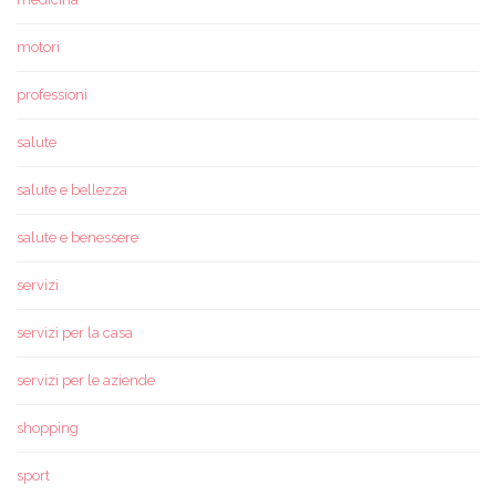
motori
professioni
salute
salute e bellezza
salute e benessere
servizi
servizi per la casa
servizi per le aziende
shopping
sport