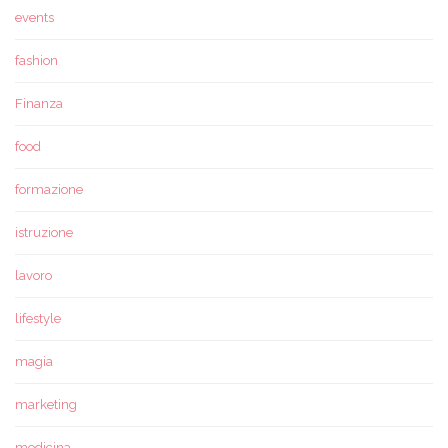
events
fashion
Finanza
food
formazione
istruzione
lavoro
lifestyle
magia
marketing
medicina