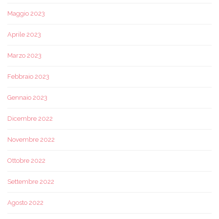
Maggio 2023
Aprile 2023
Marzo 2023
Febbraio 2023
Gennaio 2023
Dicembre 2022
Novembre 2022
Ottobre 2022
Settembre 2022
Agosto 2022