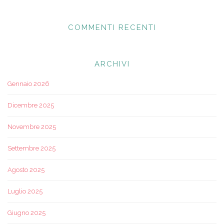
COMMENTI RECENTI
ARCHIVI
Gennaio 2026
Dicembre 2025
Novembre 2025
Settembre 2025
Agosto 2025
Luglio 2025
Giugno 2025