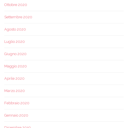
Ottobre 2020
Settembre 2020
Agosto 2020
Luglio 2020
Giugno 2020
Maggio 2020
Aprile 2020
Marzo 2020
Febbraio 2020
Gennaio 2020
Dicembre 2019