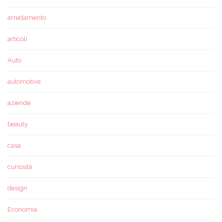
arredamento
articoli
Auto
automotive
aziende
beauty
casa
curiosità
design
Economia