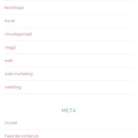
tecnologia
travel
Uncategorized
viaggi
web
web marketing
wedding
META
Accedi
Feed dei contenuti