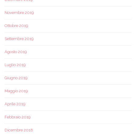
Novembre 2019
Ottobre 2019
Settembre 2019
Agosto 2019
Luglio 2019
Giugno 2019
Maggio 2019
Aprile 2019
Febbraio 2019
Dicembre 2018