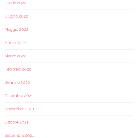
Luglio 2022
Giugno 2022
Maggio 2022
Aprile 2022
Marzo 2022
Febbraio 2022
Gennaio 2022
Dicembre 2021
Novembre 2021
Ottobre 2021
Settembre 2021