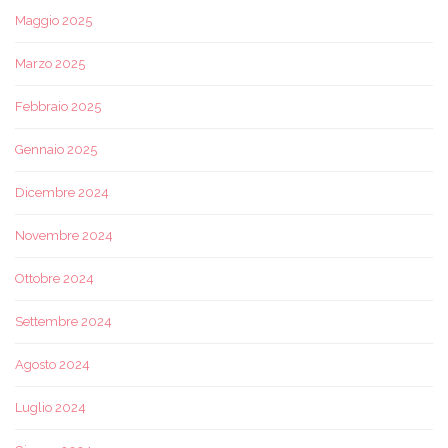
Maggio 2025
Marzo 2025
Febbraio 2025
Gennaio 2025
Dicembre 2024
Novembre 2024
Ottobre 2024
Settembre 2024
Agosto 2024
Luglio 2024