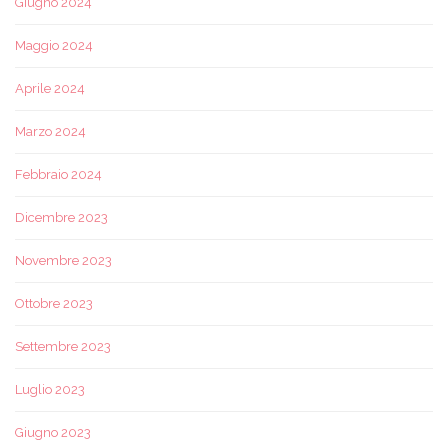
Giugno 2024
Maggio 2024
Aprile 2024
Marzo 2024
Febbraio 2024
Dicembre 2023
Novembre 2023
Ottobre 2023
Settembre 2023
Luglio 2023
Giugno 2023