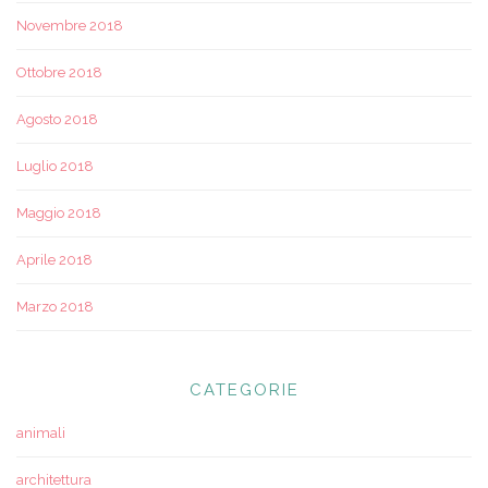
Novembre 2018
Ottobre 2018
Agosto 2018
Luglio 2018
Maggio 2018
Aprile 2018
Marzo 2018
CATEGORIE
animali
architettura