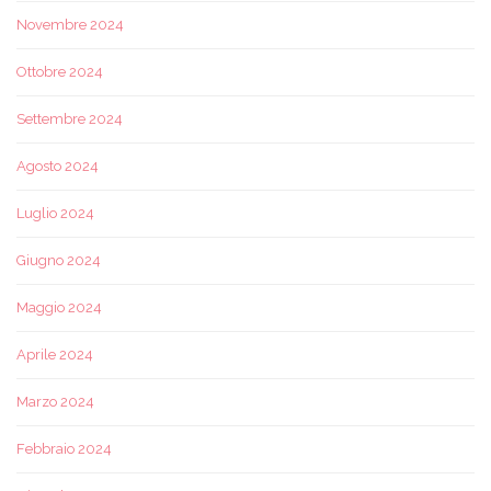
Novembre 2024
Ottobre 2024
Settembre 2024
Agosto 2024
Luglio 2024
Giugno 2024
Maggio 2024
Aprile 2024
Marzo 2024
Febbraio 2024