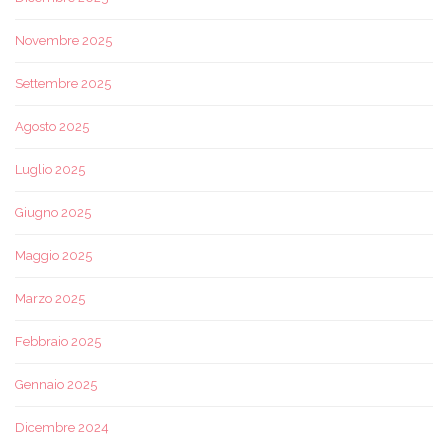
Novembre 2025
Settembre 2025
Agosto 2025
Luglio 2025
Giugno 2025
Maggio 2025
Marzo 2025
Febbraio 2025
Gennaio 2025
Dicembre 2024