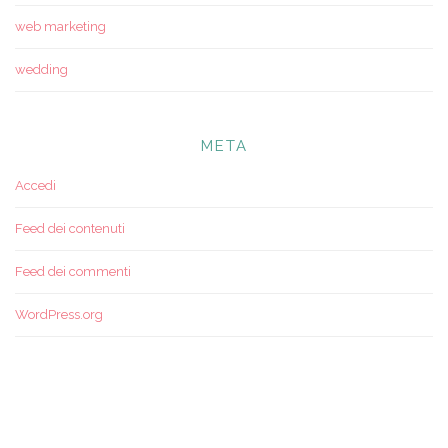
web marketing
wedding
META
Accedi
Feed dei contenuti
Feed dei commenti
WordPress.org