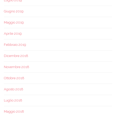
Luglio 2019
Giugno 2019
Maggio 2019
Aprile 2019
Febbraio 2019
Dicembre 2018
Novembre 2018
Ottobre 2018
Agosto 2018
Luglio 2018
Maggio 2018