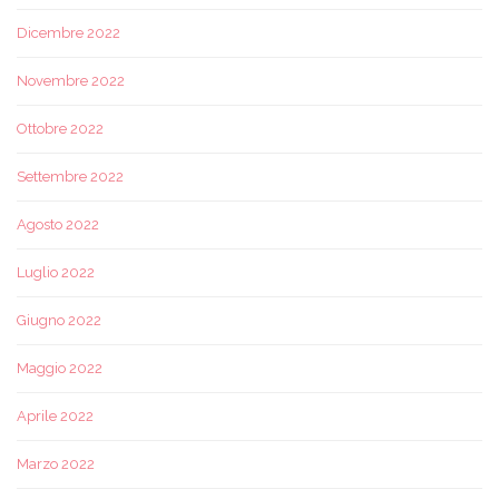
Dicembre 2022
Novembre 2022
Ottobre 2022
Settembre 2022
Agosto 2022
Luglio 2022
Giugno 2022
Maggio 2022
Aprile 2022
Marzo 2022