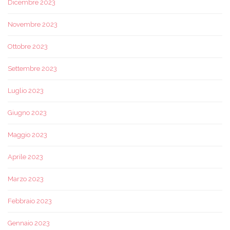
Dicembre 2023
Novembre 2023
Ottobre 2023
Settembre 2023
Luglio 2023
Giugno 2023
Maggio 2023
Aprile 2023
Marzo 2023
Febbraio 2023
Gennaio 2023