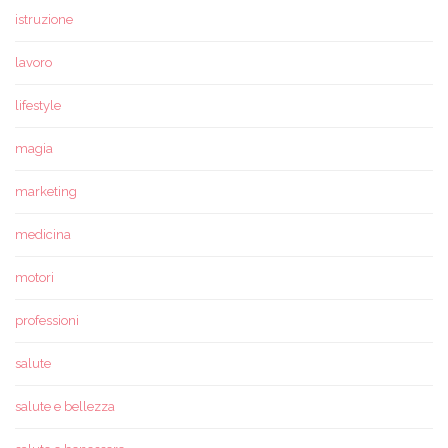
istruzione
lavoro
lifestyle
magia
marketing
medicina
motori
professioni
salute
salute e bellezza