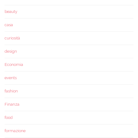
beauty
casa
curiosità
design
Economia
events
fashion
Finanza
food
formazione