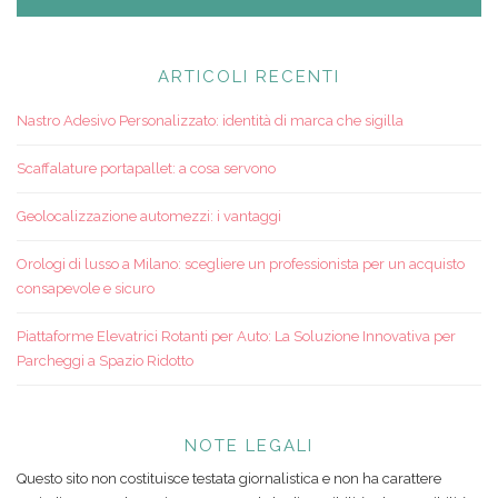
ARTICOLI RECENTI
Nastro Adesivo Personalizzato: identità di marca che sigilla
Scaffalature portapallet: a cosa servono
Geolocalizzazione automezzi: i vantaggi
Orologi di lusso a Milano: scegliere un professionista per un acquisto
consapevole e sicuro
Piattaforme Elevatrici Rotanti per Auto: La Soluzione Innovativa per
Parcheggi a Spazio Ridotto
NOTE LEGALI
Questo sito non costituisce testata giornalistica e non ha carattere