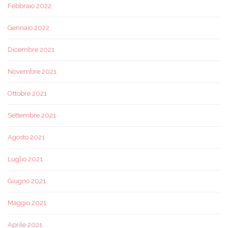
Febbraio 2022
Gennaio 2022
Dicembre 2021
Novembre 2021
Ottobre 2021
Settembre 2021
Agosto 2021
Luglio 2021
Giugno 2021
Maggio 2021
Aprile 2021