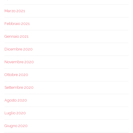
Marzo 2021
Febbraio 2021
Gennaio 2021
Dicembre 2020
Novembre 2020
Ottobre 2020
Settembre 2020
Agosto 2020
Luglio 2020
Giugno 2020