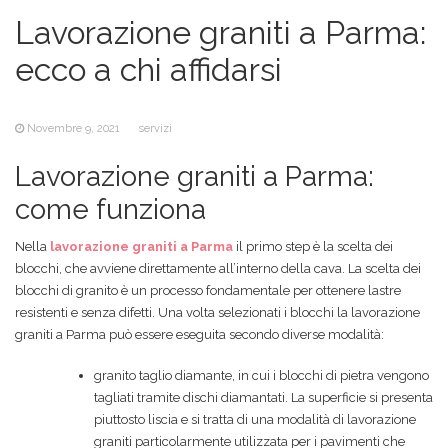
Lavorazione graniti a Parma:
ecco a chi affidarsi
Novembre 9, 2021
servizi
Lavorazione graniti a Parma:
come funziona
Nella
lavorazione graniti a Parma
il primo step è la scelta dei
blocchi, che avviene direttamente all’interno della cava. La scelta dei
blocchi di granito è un processo fondamentale per ottenere lastre
resistenti e senza difetti. Una volta selezionati i blocchi la lavorazione
graniti a Parma può essere eseguita secondo diverse modalità:
granito taglio diamante, in cui i blocchi di pietra vengono
tagliati tramite dischi diamantati. La superficie si presenta
piuttosto liscia e si tratta di una modalità di lavorazione
graniti particolarmente utilizzata per i pavimenti che