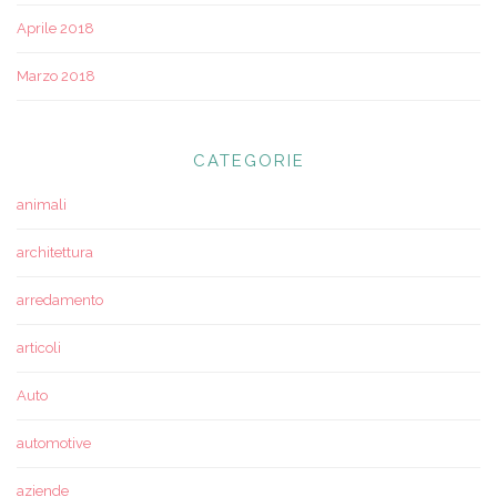
Aprile 2018
Marzo 2018
CATEGORIE
animali
architettura
arredamento
articoli
Auto
automotive
aziende