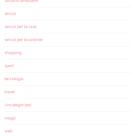
salute e benessere
servizi
servizi per la casa
servizi per le aziende
shopping
sport
tecnologia
travel
Uncategorized
viaggi
web