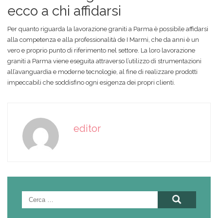
ecco a chi affidarsi
Per quanto riguarda la lavorazione graniti a Parma è possibile affidarsi
alla competenza e alla professionalità de I Marmi, che da anni è un
vero e proprio punto di riferimento nel settore. La loro lavorazione
graniti a Parma viene eseguita attraverso l’utilizzo di strumentazioni
all’avanguardia e moderne tecnologie, al fine di realizzare prodotti
impeccabili che soddisfino ogni esigenza dei propri clienti.
editor
Ricerca
per: