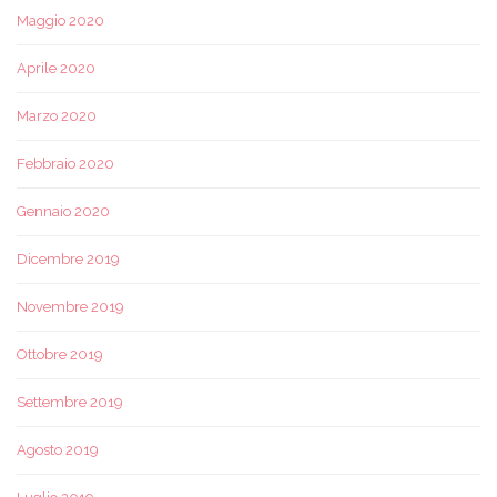
Maggio 2020
Aprile 2020
Marzo 2020
Febbraio 2020
Gennaio 2020
Dicembre 2019
Novembre 2019
Ottobre 2019
Settembre 2019
Agosto 2019