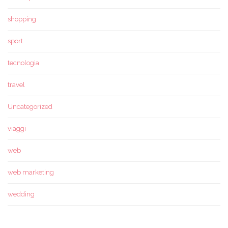
shopping
sport
tecnologia
travel
Uncategorized
viaggi
web
web marketing
wedding