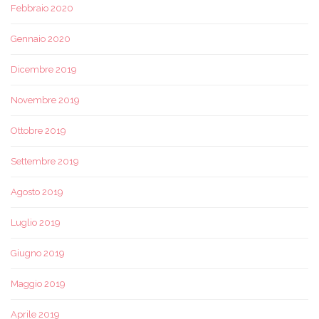
Febbraio 2020
Gennaio 2020
Dicembre 2019
Novembre 2019
Ottobre 2019
Settembre 2019
Agosto 2019
Luglio 2019
Giugno 2019
Maggio 2019
Aprile 2019