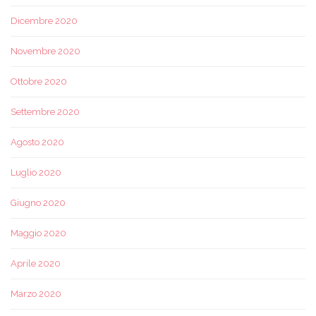
Dicembre 2020
Novembre 2020
Ottobre 2020
Settembre 2020
Agosto 2020
Luglio 2020
Giugno 2020
Maggio 2020
Aprile 2020
Marzo 2020