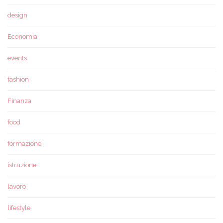
design
Economia
events
fashion
Finanza
food
formazione
istruzione
lavoro
lifestyle