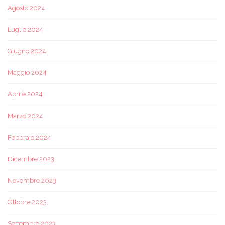
Agosto 2024
Luglio 2024
Giugno 2024
Maggio 2024
Aprile 2024
Marzo 2024
Febbraio 2024
Dicembre 2023
Novembre 2023
Ottobre 2023
Settembre 2023