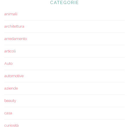
CATEGORIE
animali
architettura
arredamento
articoli
Auto
automotive
aziende
beauty
casa
curiosità