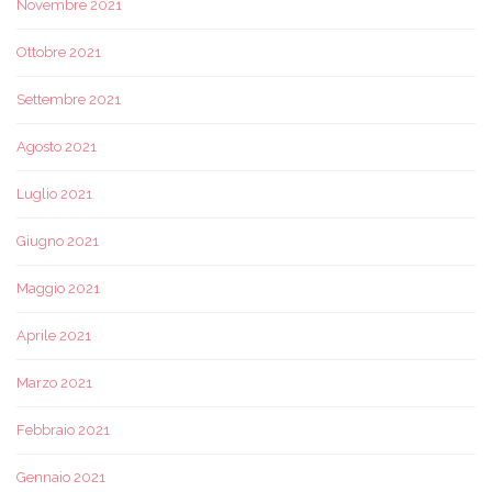
Novembre 2021
Ottobre 2021
Settembre 2021
Agosto 2021
Luglio 2021
Giugno 2021
Maggio 2021
Aprile 2021
Marzo 2021
Febbraio 2021
Gennaio 2021