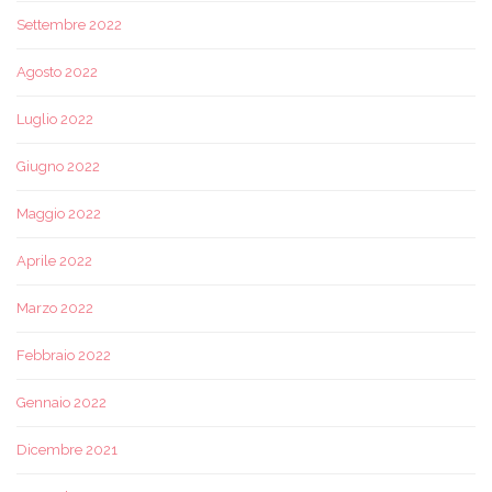
Settembre 2022
Agosto 2022
Luglio 2022
Giugno 2022
Maggio 2022
Aprile 2022
Marzo 2022
Febbraio 2022
Gennaio 2022
Dicembre 2021