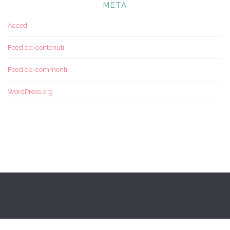
META
Accedi
Feed dei contenuti
Feed dei commenti
WordPress.org