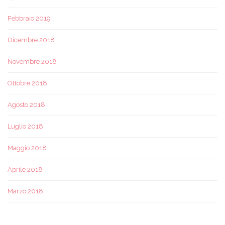
Febbraio 2019
Dicembre 2018
Novembre 2018
Ottobre 2018
Agosto 2018
Luglio 2018
Maggio 2018
Aprile 2018
Marzo 2018