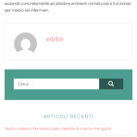
aiutando concretamente ad allestire ambienti climatizzati e funzionali
per medici ed infermieri.
editor
Ricerca
per:
ARTICOLI RECENTI
Nastro Adesivo Personalizzato: identità di marca che sigilla