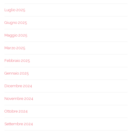
Luglio 2025
Giugno 2025
Maggio 2025
Marzo 2025
Febbraio 2025
Gennaio 2025
Dicembre 2024
Novembre 2024
Ottobre 2024
Settembre 2024