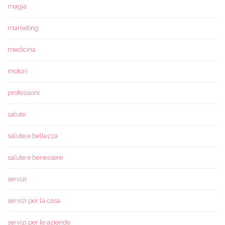
magia
marketing
medicina
motori
professioni
salute
salute e bellezza
salute e benessere
servizi
servizi per la casa
servizi per le aziende