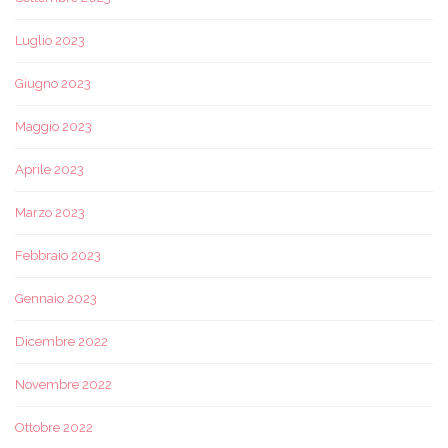
Luglio 2023
Giugno 2023
Maggio 2023
Aprile 2023
Marzo 2023
Febbraio 2023
Gennaio 2023
Dicembre 2022
Novembre 2022
Ottobre 2022