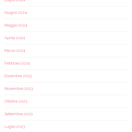
Giugno 2024
Maggio 2024
Aprile 2024
Marzo 2024
Febbraio 2024
Dicembre 2023
Novembre 2023
Ottobre 2023
Settembre 2023
Luglio 2023