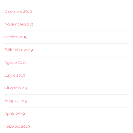
Dicembre 2019
Novembre 2019
Ottobre 2019
Settembre 2019
Agosto 2019
Luglio 2019
Giugno 2019
Maggio 2019
Aprile 2019
Febbraio 2019