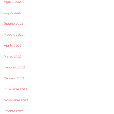
Agosto 2022
Luglio 2022
Giugno 2022
Maggio 2022
Aprile 2022
Marzo 2022
Febbraio 2022
Gennaio 2022
Dicembre 2021
Novembre 2021
Ottobre 2021