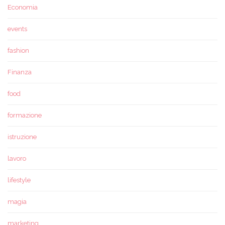
Economia
events
fashion
Finanza
food
formazione
istruzione
lavoro
lifestyle
magia
marketing