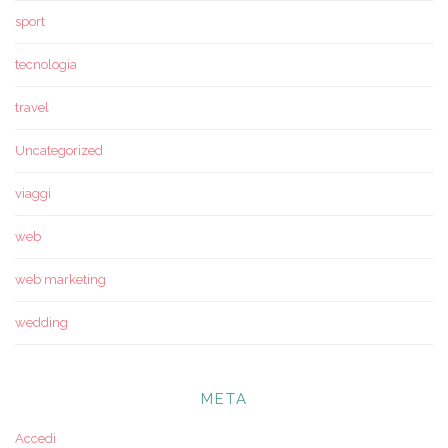
sport
tecnologia
travel
Uncategorized
viaggi
web
web marketing
wedding
META
Accedi