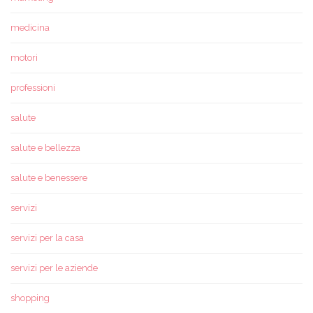
medicina
motori
professioni
salute
salute e bellezza
salute e benessere
servizi
servizi per la casa
servizi per le aziende
shopping