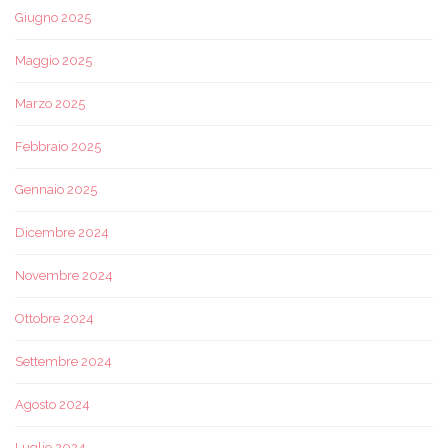
Giugno 2025
Maggio 2025
Marzo 2025
Febbraio 2025
Gennaio 2025
Dicembre 2024
Novembre 2024
Ottobre 2024
Settembre 2024
Agosto 2024
Luglio 2024