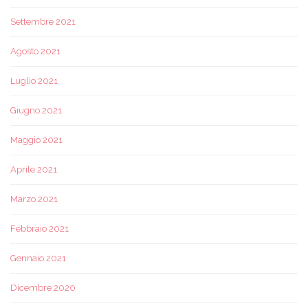
Settembre 2021
Agosto 2021
Luglio 2021
Giugno 2021
Maggio 2021
Aprile 2021
Marzo 2021
Febbraio 2021
Gennaio 2021
Dicembre 2020