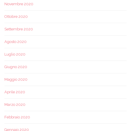
Novembre 2020
Ottobre 2020
Settembre 2020
Agosto 2020
Luglio 2020
Giugno 2020
Maggio 2020
Aprile 2020
Marzo 2020
Febbraio 2020
Gennaio 2020