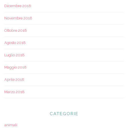
Dicembre 2018
Novembre 2018
Ottobre 2018
Agosto 2018
Luglio 2018
Maggio 2018
Aprile 2018
Marzo 2018
CATEGORIE
animali