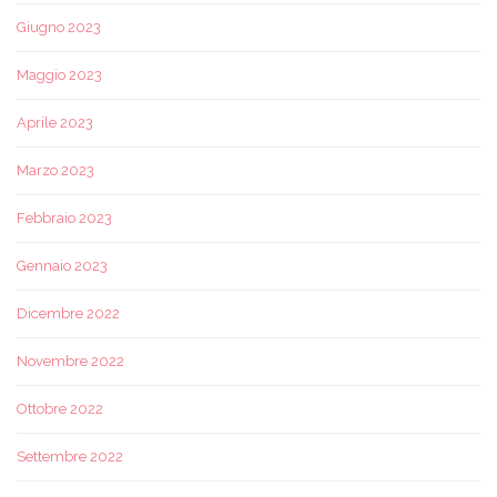
Giugno 2023
Maggio 2023
Aprile 2023
Marzo 2023
Febbraio 2023
Gennaio 2023
Dicembre 2022
Novembre 2022
Ottobre 2022
Settembre 2022