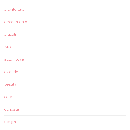
architettura
arredamento
articoli
Auto
automotive
aziende
beauty
casa
curiosità
design