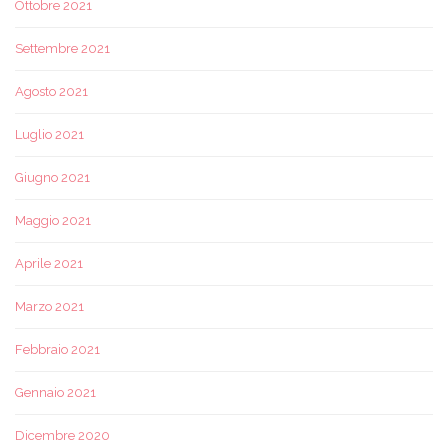
Ottobre 2021
Settembre 2021
Agosto 2021
Luglio 2021
Giugno 2021
Maggio 2021
Aprile 2021
Marzo 2021
Febbraio 2021
Gennaio 2021
Dicembre 2020