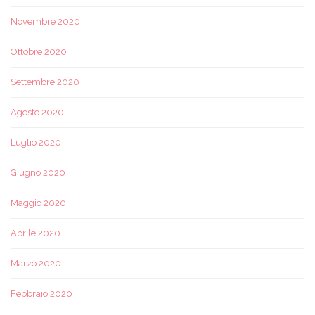
Novembre 2020
Ottobre 2020
Settembre 2020
Agosto 2020
Luglio 2020
Giugno 2020
Maggio 2020
Aprile 2020
Marzo 2020
Febbraio 2020