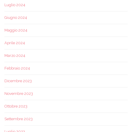
Luglio 2024
Giugno 2024
Maggio 2024
Aprile 2024
Marzo 2024
Febbraio 2024
Dicembre 2023
Novembre 2023
Ottobre 2023
Settembre 2023
Luglio 2023