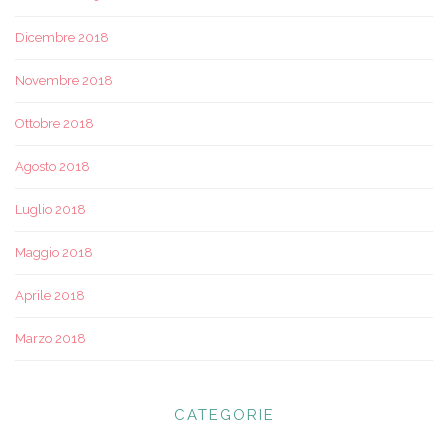
Dicembre 2018
Novembre 2018
Ottobre 2018
Agosto 2018
Luglio 2018
Maggio 2018
Aprile 2018
Marzo 2018
CATEGORIE