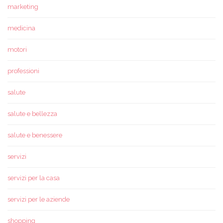
marketing
medicina
motori
professioni
salute
salute e bellezza
salute e benessere
servizi
servizi per la casa
servizi per le aziende
shopping