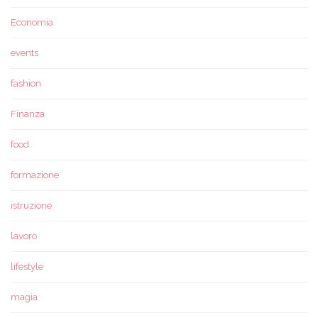
Economia
events
fashion
Finanza
food
formazione
istruzione
lavoro
lifestyle
magia