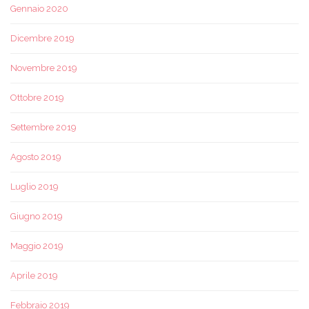
Gennaio 2020
Dicembre 2019
Novembre 2019
Ottobre 2019
Settembre 2019
Agosto 2019
Luglio 2019
Giugno 2019
Maggio 2019
Aprile 2019
Febbraio 2019