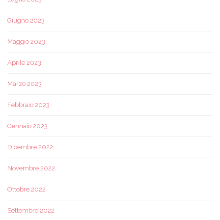
Giugno 2023
Maggio 2023
Aprile 2023
Marzo 2023
Febbraio 2023
Gennaio 2023
Dicembre 2022
Novembre 2022
Ottobre 2022
Settembre 2022