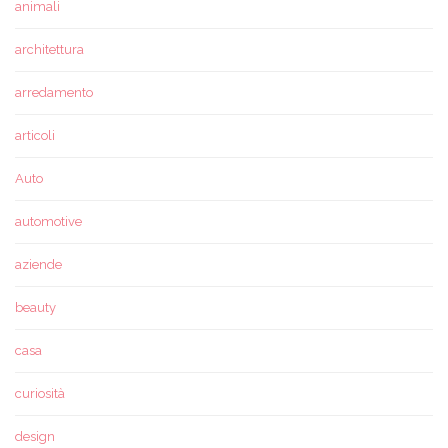
animali
architettura
arredamento
articoli
Auto
automotive
aziende
beauty
casa
curiosità
design