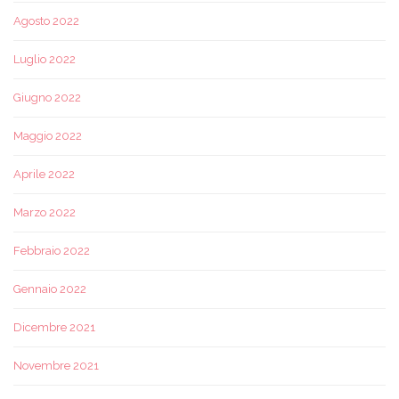
Agosto 2022
Luglio 2022
Giugno 2022
Maggio 2022
Aprile 2022
Marzo 2022
Febbraio 2022
Gennaio 2022
Dicembre 2021
Novembre 2021