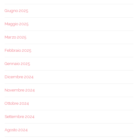
Giugno 2025
Maggio 2025
Marzo 2025
Febbraio 2025
Gennaio 2025
Dicembre 2024
Novembre 2024
Ottobre 2024
Settembre 2024
Agosto 2024