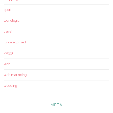
sport
tecnologia
travel
Uncategorized
viaggi
web
web marketing
wedding
META