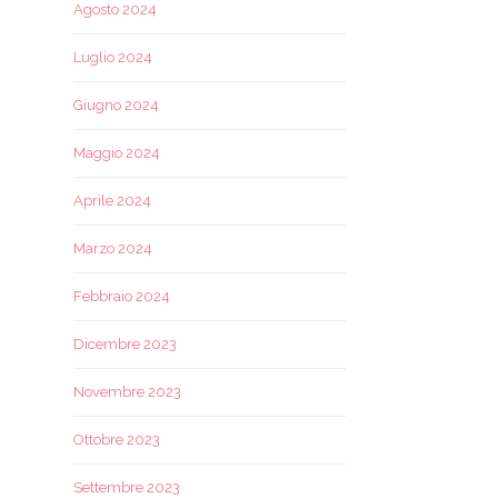
Agosto 2024
Luglio 2024
Giugno 2024
Maggio 2024
Aprile 2024
Marzo 2024
Febbraio 2024
Dicembre 2023
Novembre 2023
Ottobre 2023
Settembre 2023