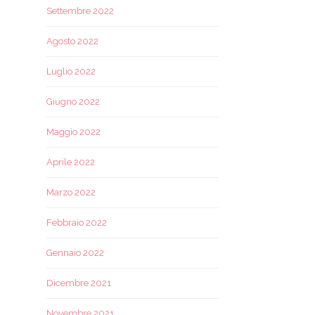
Settembre 2022
Agosto 2022
Luglio 2022
Giugno 2022
Maggio 2022
Aprile 2022
Marzo 2022
Febbraio 2022
Gennaio 2022
Dicembre 2021
Novembre 2021