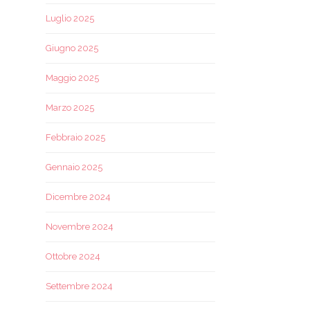
Luglio 2025
Giugno 2025
Maggio 2025
Marzo 2025
Febbraio 2025
Gennaio 2025
Dicembre 2024
Novembre 2024
Ottobre 2024
Settembre 2024