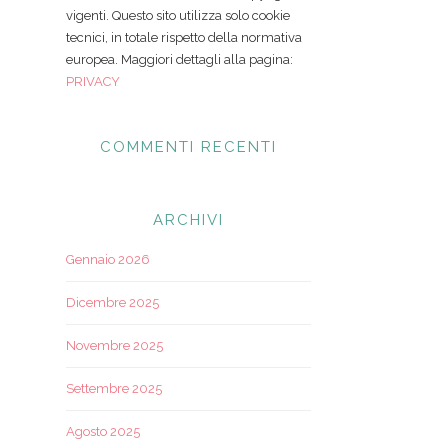
vigenti. Questo sito utilizza solo cookie
tecnici, in totale rispetto della normativa
europea. Maggiori dettagli alla pagina:
PRIVACY
COMMENTI RECENTI
ARCHIVI
Gennaio 2026
Dicembre 2025
Novembre 2025
Settembre 2025
Agosto 2025