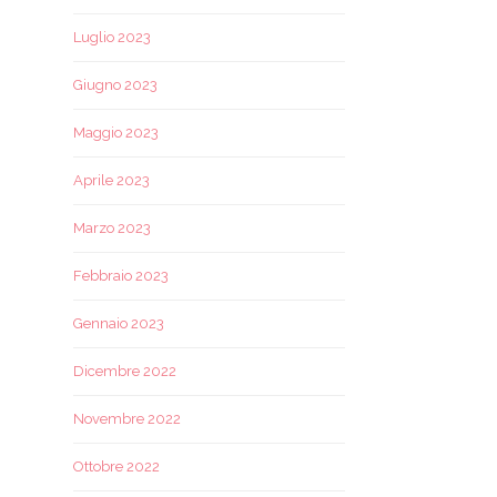
Luglio 2023
Giugno 2023
Maggio 2023
Aprile 2023
Marzo 2023
Febbraio 2023
Gennaio 2023
Dicembre 2022
Novembre 2022
Ottobre 2022