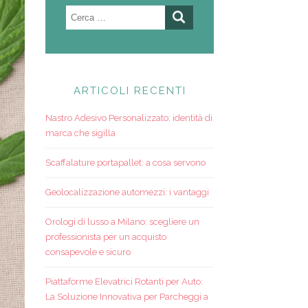
Ricerca
per:
ARTICOLI RECENTI
Nastro Adesivo Personalizzato: identità di
marca che sigilla
Scaffalature portapallet: a cosa servono
Geolocalizzazione automezzi: i vantaggi
Orologi di lusso a Milano: scegliere un
professionista per un acquisto
consapevole e sicuro
Piattaforme Elevatrici Rotanti per Auto:
La Soluzione Innovativa per Parcheggi a