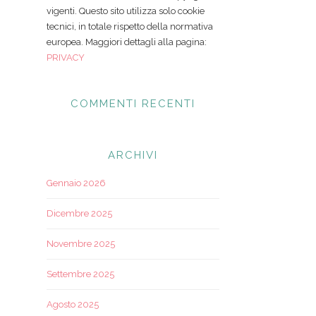
vigenti. Questo sito utilizza solo cookie
tecnici, in totale rispetto della normativa
europea. Maggiori dettagli alla pagina:
PRIVACY
COMMENTI RECENTI
ARCHIVI
Gennaio 2026
Dicembre 2025
Novembre 2025
Settembre 2025
Agosto 2025