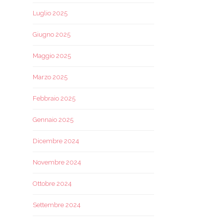
Luglio 2025
Giugno 2025
Maggio 2025
Marzo 2025
Febbraio 2025
Gennaio 2025
Dicembre 2024
Novembre 2024
Ottobre 2024
Settembre 2024