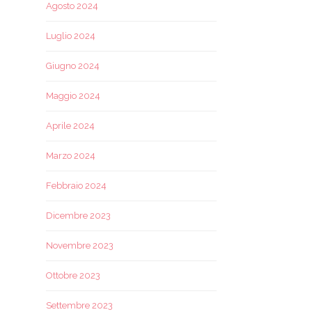
Agosto 2024
Luglio 2024
Giugno 2024
Maggio 2024
Aprile 2024
Marzo 2024
Febbraio 2024
Dicembre 2023
Novembre 2023
Ottobre 2023
Settembre 2023