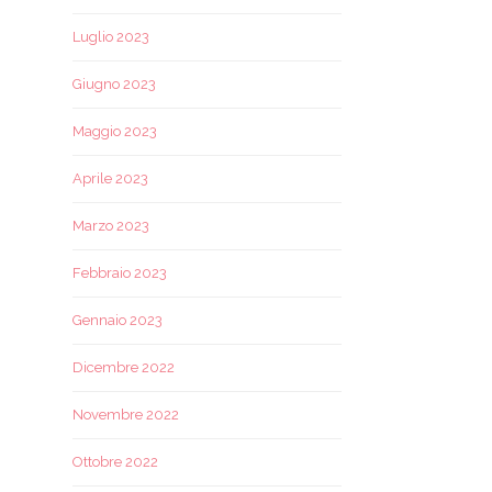
Luglio 2023
Giugno 2023
Maggio 2023
Aprile 2023
Marzo 2023
Febbraio 2023
Gennaio 2023
Dicembre 2022
Novembre 2022
Ottobre 2022