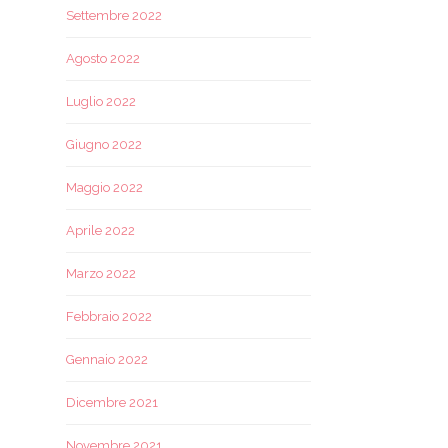
Settembre 2022
Agosto 2022
Luglio 2022
Giugno 2022
Maggio 2022
Aprile 2022
Marzo 2022
Febbraio 2022
Gennaio 2022
Dicembre 2021
Novembre 2021