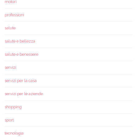
motori
professioni
salute
salute e bellezza
salute e benessere
servizi
servizi per la casa
servizi per le aziende
shopping
sport
tecnologia