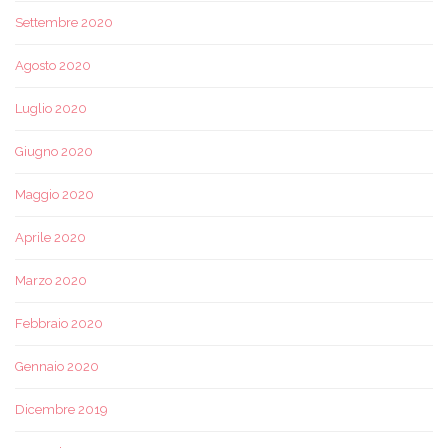
Settembre 2020
Agosto 2020
Luglio 2020
Giugno 2020
Maggio 2020
Aprile 2020
Marzo 2020
Febbraio 2020
Gennaio 2020
Dicembre 2019