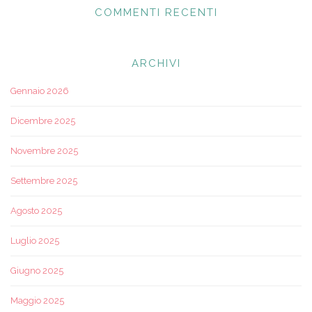
COMMENTI RECENTI
ARCHIVI
Gennaio 2026
Dicembre 2025
Novembre 2025
Settembre 2025
Agosto 2025
Luglio 2025
Giugno 2025
Maggio 2025