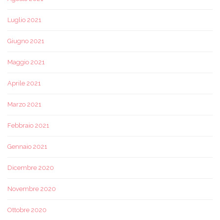
Luglio 2021
Giugno 2021
Maggio 2021
Aprile 2021
Marzo 2021
Febbraio 2021
Gennaio 2021
Dicembre 2020
Novembre 2020
Ottobre 2020