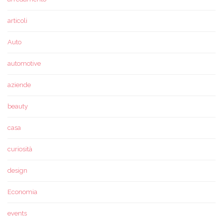
articoli
Auto
automotive
aziende
beauty
casa
curiosità
design
Economia
events