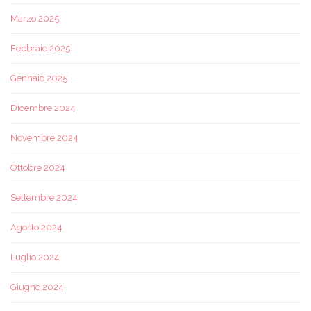
Marzo 2025
Febbraio 2025
Gennaio 2025
Dicembre 2024
Novembre 2024
Ottobre 2024
Settembre 2024
Agosto 2024
Luglio 2024
Giugno 2024