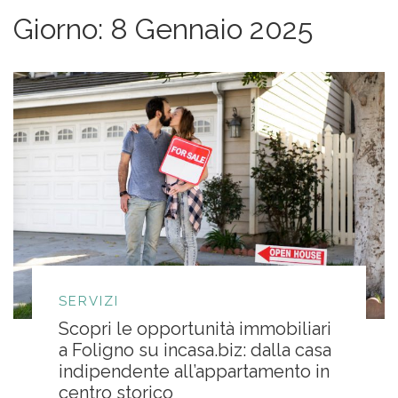
Giorno:
8 Gennaio 2025
SERVIZI
Scopri le opportunità immobiliari
a Foligno su incasa.biz: dalla casa
indipendente all’appartamento in
centro storico