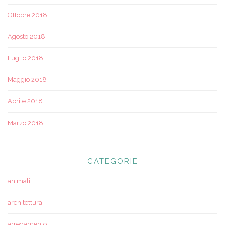
Ottobre 2018
Agosto 2018
Luglio 2018
Maggio 2018
Aprile 2018
Marzo 2018
CATEGORIE
animali
architettura
arredamento