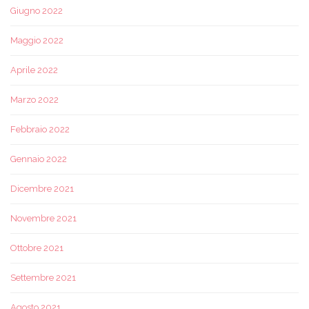
Giugno 2022
Maggio 2022
Aprile 2022
Marzo 2022
Febbraio 2022
Gennaio 2022
Dicembre 2021
Novembre 2021
Ottobre 2021
Settembre 2021
Agosto 2021