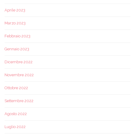
Aprile 2023
Marzo 2023
Febbraio 2023
Gennaio 2023
Dicembre 2022
Novembre 2022
Ottobre 2022
Settembre 2022
Agosto 2022
Luglio 2022