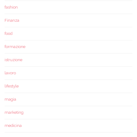
fashion
Finanza
food
formazione
istruzione
lavoro
lifestyle
magia
marketing
medicina