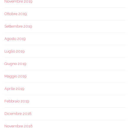
Novembre 2019
Ottobre 2019
Settembre 2019
Agosto 2019
Luglio 2019
Giugno 2019
Maggio 2019
Aprile 2019
Febbraio 2019
Dicembre 2018
Novembre 2018