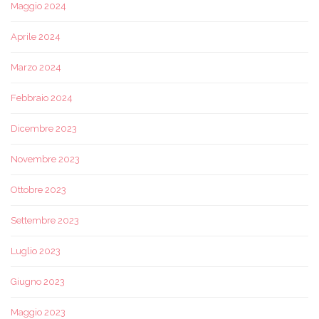
Maggio 2024
Aprile 2024
Marzo 2024
Febbraio 2024
Dicembre 2023
Novembre 2023
Ottobre 2023
Settembre 2023
Luglio 2023
Giugno 2023
Maggio 2023