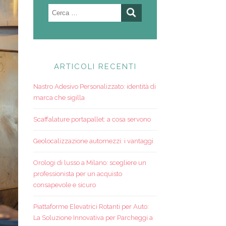
Ricerca
per:
ARTICOLI RECENTI
Nastro Adesivo Personalizzato: identità di
marca che sigilla
Scaffalature portapallet: a cosa servono
Geolocalizzazione automezzi: i vantaggi
Orologi di lusso a Milano: scegliere un
professionista per un acquisto
consapevole e sicuro
Piattaforme Elevatrici Rotanti per Auto:
La Soluzione Innovativa per Parcheggi a