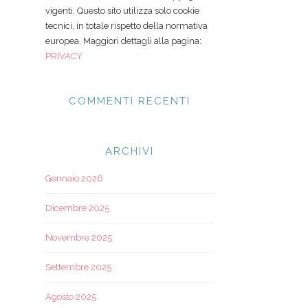
vigenti. Questo sito utilizza solo cookie
tecnici, in totale rispetto della normativa
europea. Maggiori dettagli alla pagina:
PRIVACY
COMMENTI RECENTI
ARCHIVI
Gennaio 2026
Dicembre 2025
Novembre 2025
Settembre 2025
Agosto 2025