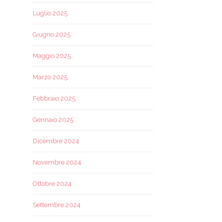
Luglio 2025
Giugno 2025
Maggio 2025
Marzo 2025
Febbraio 2025
Gennaio 2025
Dicembre 2024
Novembre 2024
Ottobre 2024
Settembre 2024