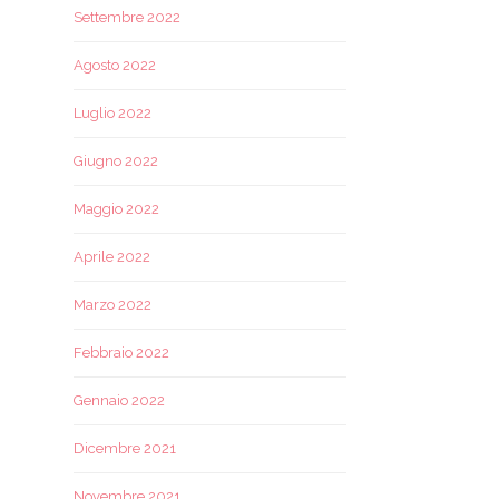
Settembre 2022
Agosto 2022
Luglio 2022
Giugno 2022
Maggio 2022
Aprile 2022
Marzo 2022
Febbraio 2022
Gennaio 2022
Dicembre 2021
Novembre 2021