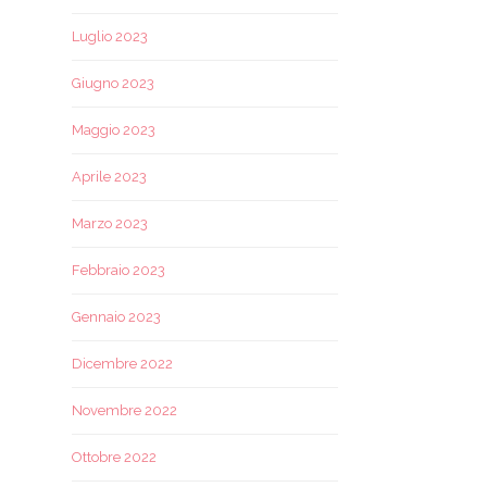
Luglio 2023
Giugno 2023
Maggio 2023
Aprile 2023
Marzo 2023
Febbraio 2023
Gennaio 2023
Dicembre 2022
Novembre 2022
Ottobre 2022