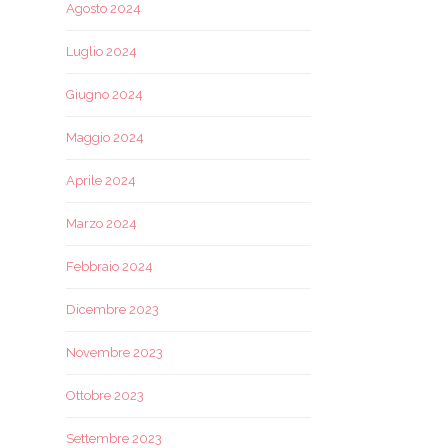
Agosto 2024
Luglio 2024
Giugno 2024
Maggio 2024
Aprile 2024
Marzo 2024
Febbraio 2024
Dicembre 2023
Novembre 2023
Ottobre 2023
Settembre 2023