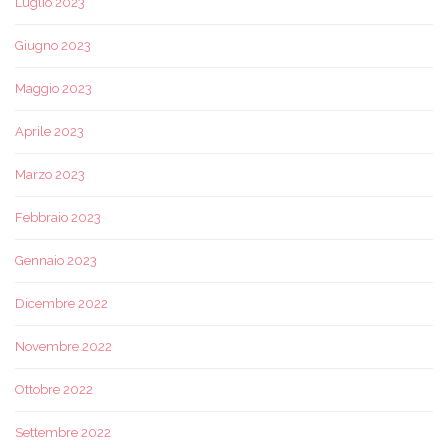
Luglio 2023
Giugno 2023
Maggio 2023
Aprile 2023
Marzo 2023
Febbraio 2023
Gennaio 2023
Dicembre 2022
Novembre 2022
Ottobre 2022
Settembre 2022