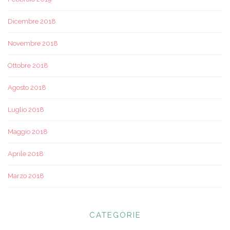
Dicembre 2018
Novembre 2018
Ottobre 2018
Agosto 2018
Luglio 2018
Maggio 2018
Aprile 2018
Marzo 2018
CATEGORIE