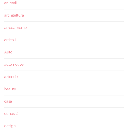
animali
architettura
arredamento
articoli
Auto
automotive
aziende
beauty
casa
curiosità
design