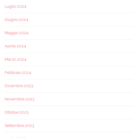
Luglio 2024
Giugno 2024
Maggio 2024
Aprile 2024
Marzo 2024
Febbraio 2024
Dicembre 2023
Novembre 2023
Ottobre 2023
Settembre 2023