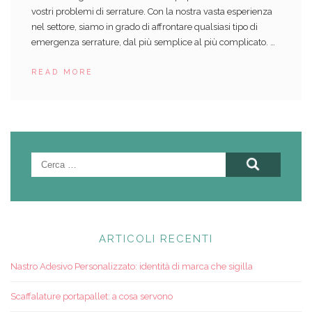
vostri problemi di serrature. Con la nostra vasta esperienza
nel settore, siamo in grado di affrontare qualsiasi tipo di
emergenza serrature, dal più semplice al più complicato. …
READ MORE
Ricerca
per:
ARTICOLI RECENTI
Nastro Adesivo Personalizzato: identità di marca che sigilla
Scaffalature portapallet: a cosa servono