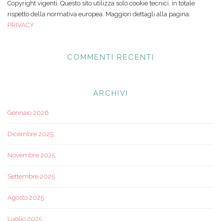
Copyright vigenti. Questo sito utilizza solo cookie tecnici, in totale
rispetto della normativa europea. Maggiori dettagli alla pagina:
PRIVACY
COMMENTI RECENTI
ARCHIVI
Gennaio 2026
Dicembre 2025
Novembre 2025
Settembre 2025
Agosto 2025
Luglio 2025