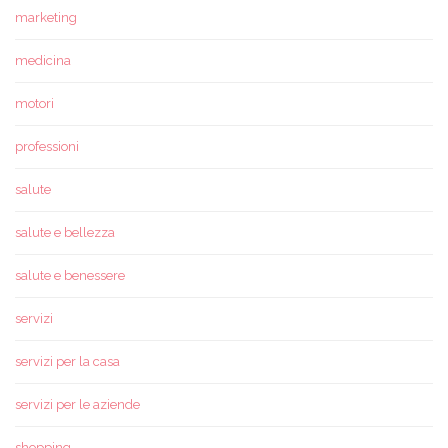
marketing
medicina
motori
professioni
salute
salute e bellezza
salute e benessere
servizi
servizi per la casa
servizi per le aziende
shopping