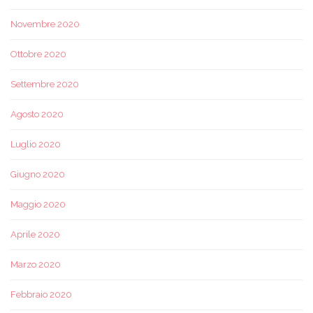
Novembre 2020
Ottobre 2020
Settembre 2020
Agosto 2020
Luglio 2020
Giugno 2020
Maggio 2020
Aprile 2020
Marzo 2020
Febbraio 2020