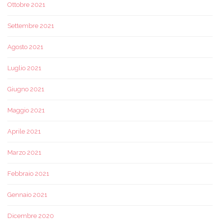
Ottobre 2021
Settembre 2021
Agosto 2021
Luglio 2021
Giugno 2021
Maggio 2021
Aprile 2021
Marzo 2021
Febbraio 2021
Gennaio 2021
Dicembre 2020