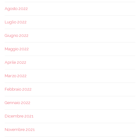
Agosto 2022
Luglio 2022
Giugno 2022
Maggio 2022
Aprile 2022
Marzo 2022
Febbraio 2022
Gennaio 2022
Dicembre 2021
Novembre 2021