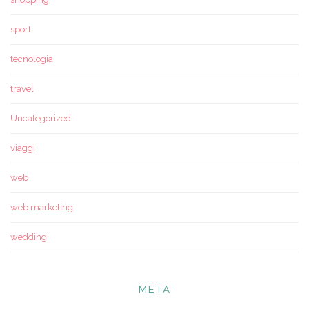
sport
tecnologia
travel
Uncategorized
viaggi
web
web marketing
wedding
META