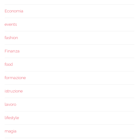
Economia
events
fashion
Finanza
food
formazione
istruzione
lavoro
lifestyle
magia