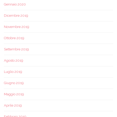
Gennaio 2020
Dicembre 2019
Novembre 2019
Ottobre 2019
Settembre 2019
Agosto 2019
Luglio 2019
Giugno 2019
Maggio 2019
Aprile 2019
Febbraio 2019