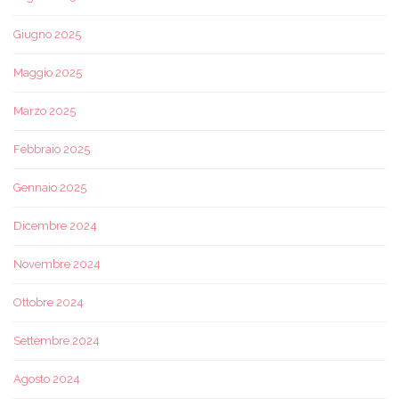
Giugno 2025
Maggio 2025
Marzo 2025
Febbraio 2025
Gennaio 2025
Dicembre 2024
Novembre 2024
Ottobre 2024
Settembre 2024
Agosto 2024