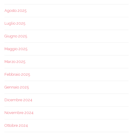
Agosto 2025
Luglio 2025
Giugno 2025
Maggio 2025
Marzo 2025
Febbraio 2025
Gennaio 2025
Dicembre 2024
Novembre 2024
Ottobre 2024