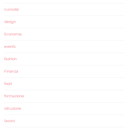
curiosità
design
Economia
events
fashion
Finanza
food
formazione
istruzione
lavoro