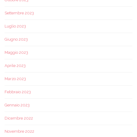
Settembre 2023
Luglio 2023
Giugno 2023
Maggio 2023
Aprile 2023
Marzo 2023
Febbraio 2023
Gennaio 2023
Dicembre 2022
Novembre 2022