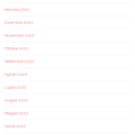
Gennaio 2021
Dicembre 2020
Novembre 2020
Ottobre 2020
Settembre 2020
Agosto 2020
Luglio 2020
Giugno 2020
Maggio 2020
Aprile 2020