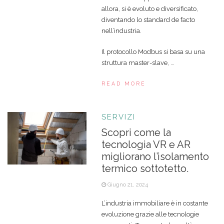
allora, si è evoluto e diversificato,
diventando lo standard de facto
nell’industria.
Il protocollo Modbus si basa su una
struttura master-slave, …
READ MORE
SERVIZI
Scopri come la
tecnologia VR e AR
migliorano l’isolamento
termico sottotetto.
Giugno 21, 2024
L’industria immobiliare è in costante
evoluzione grazie alle tecnologie