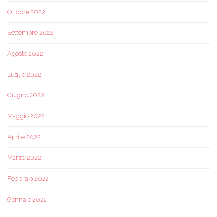
Ottobre 2022
Settembre 2022
Agosto 2022
Luglio 2022
Giugno 2022
Maggio 2022
Aprile 2022
Marzo 2022
Febbraio 2022
Gennaio 2022