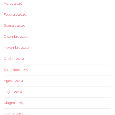
Marzo 2020
Febbraio 2020
Gennaio 2020
Dicembre 2019
Novembre 2019
Ottobre 2019
Settembre 2019
Agosto 2019
Luglio 2019
Giugno 2019
Maggio 2019