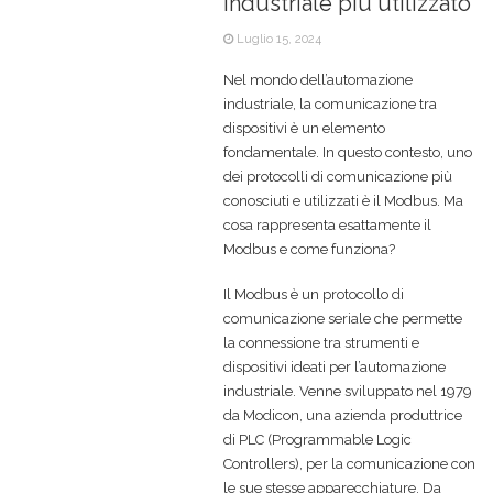
industriale più utilizzato
Luglio 15, 2024
Nel mondo dell’automazione
industriale, la comunicazione tra
dispositivi è un elemento
fondamentale. In questo contesto, uno
dei protocolli di comunicazione più
conosciuti e utilizzati è il Modbus. Ma
cosa rappresenta esattamente il
Modbus e come funziona?
Il Modbus è un protocollo di
comunicazione seriale che permette
la connessione tra strumenti e
dispositivi ideati per l’automazione
industriale. Venne sviluppato nel 1979
da Modicon, una azienda produttrice
di PLC (Programmable Logic
Controllers), per la comunicazione con
le sue stesse apparecchiature. Da