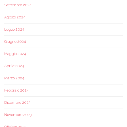
Settembre 2024
Agosto 2024
Luglio 2024
Giugno 2024
Maggio 2024
Aprile 2024
Marzo 2024
Febbraio 2024
Dicembre 2023
Novembre 2023
Ottobre 2023