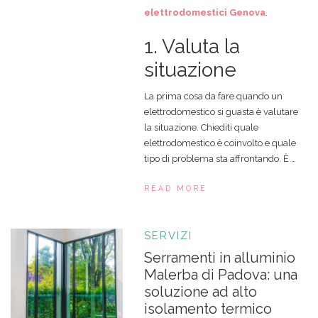
elettrodomestici Genova
.
1. Valuta la
situazione
La prima cosa da fare quando un
elettrodomestico si guasta è valutare
la situazione. Chiediti quale
elettrodomestico è coinvolto e quale
tipo di problema sta affrontando. È …
READ MORE
SERVIZI
Serramenti in alluminio
Malerba di Padova: una
soluzione ad alto
isolamento termico