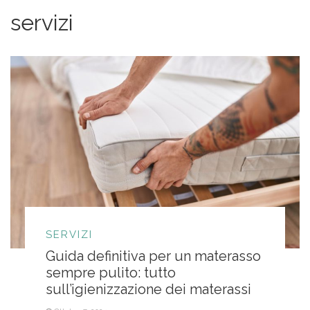
servizi
SERVIZI
Guida definitiva per un materasso
sempre pulito: tutto
sull’igienizzazione dei materassi