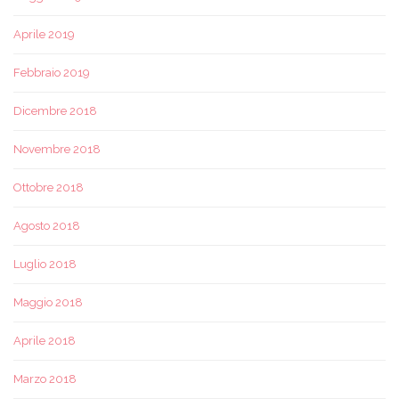
Aprile 2019
Febbraio 2019
Dicembre 2018
Novembre 2018
Ottobre 2018
Agosto 2018
Luglio 2018
Maggio 2018
Aprile 2018
Marzo 2018