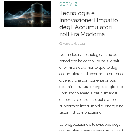
SERVIZI
Tecnologia e
Innovazione: l’Impatto
degli Accumulatori
nell’Era Moderna
Agosto 6, 2024
Nell’industria tecnologica, uno dei
settori che ha compiuto balzi e salti
enormi è sicuramente quello degli
accumulatori. Gli accumulatori sono
divenuti una componente critica
dell’infrastruttura energetica globale.
Forniscono energia per numerosi
dispositivi elettronici quotidiani e
supportano interruzioni di energia nei
sistemi di alimentazione.
La progettazione e lo sviluppo degli
accumulatori hanno raggiunto livelli