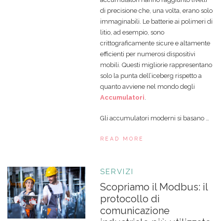
di precisione che, una volta, erano solo
immaginabili. Le batterie ai polimeri di
litio, ad esempio, sono
crittograficamente sicure e altamente
efficienti per numerosi dispositivi
mobili. Questi migliorie rappresentano
solo la punta dell’iceberg rispetto a
quanto avviene nel mondo degli
Accumulatori
.
Gli accumulatori moderni si basano …
READ MORE
SERVIZI
Scopriamo il Modbus: il
protocollo di
comunicazione