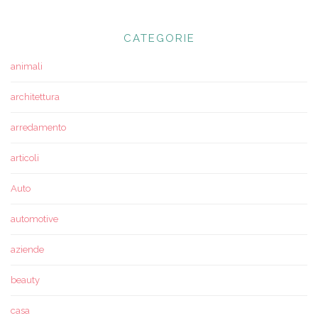
CATEGORIE
animali
architettura
arredamento
articoli
Auto
automotive
aziende
beauty
casa