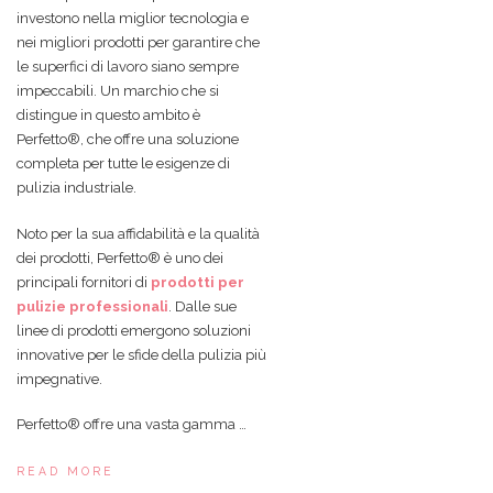
investono nella miglior tecnologia e
nei migliori prodotti per garantire che
le superfici di lavoro siano sempre
impeccabili. Un marchio che si
distingue in questo ambito è
Perfetto®, che offre una soluzione
completa per tutte le esigenze di
pulizia industriale.
Noto per la sua affidabilità e la qualità
dei prodotti, Perfetto® è uno dei
principali fornitori di
prodotti per
pulizie professionali
. Dalle sue
linee di prodotti emergono soluzioni
innovative per le sfide della pulizia più
impegnative.
Perfetto® offre una vasta gamma …
READ MORE