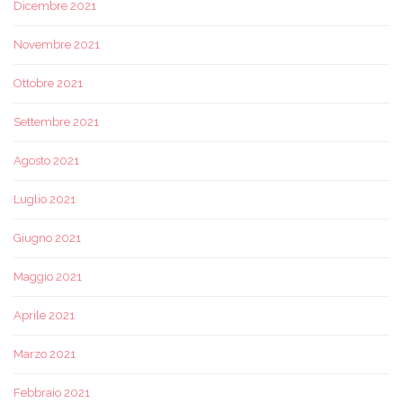
Dicembre 2021
Novembre 2021
Ottobre 2021
Settembre 2021
Agosto 2021
Luglio 2021
Giugno 2021
Maggio 2021
Aprile 2021
Marzo 2021
Febbraio 2021