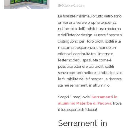
Ottobre 6, 2023
Le finestre minimali o tutto vetro sono
ormai una vera e propria tendenza
nell’ambito dell’architettura moderna
e dell’interior design. Queste finestre si
distinguono per i loro profili sottili e la
massima trasparenza, creando un
effetto di continuità tra l’interno e
l’esterno degli spazi. Ma come è
possibile ottenere tali profili sottili
senza compromettere la robustezza e
la durabilità delle finestre? La risposta
sta nei serramenti in alluminio.
Scopri il meglio dei
Serramenti in
alluminio Malerba di Padova
: trova
il tuo esperto di fiducia!
Serramenti in