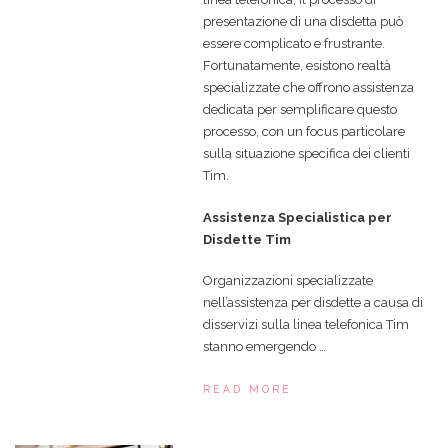
presentazione di una disdetta può
essere complicato e frustrante.
Fortunatamente, esistono realtà
specializzate che offrono assistenza
dedicata per semplificare questo
processo, con un focus particolare
sulla situazione specifica dei clienti
Tim.
Assistenza Specialistica per
Disdette Tim
Organizzazioni specializzate
nell’assistenza per disdette a causa di
disservizi sulla linea telefonica Tim
stanno emergendo …
READ MORE