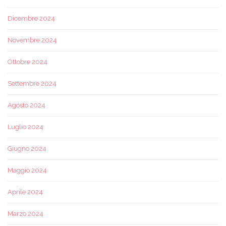
Dicembre 2024
Novembre 2024
Ottobre 2024
Settembre 2024
Agosto 2024
Luglio 2024
Giugno 2024
Maggio 2024
Aprile 2024
Marzo 2024