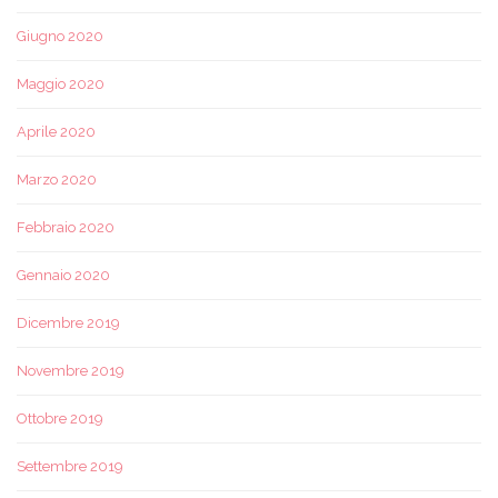
Giugno 2020
Maggio 2020
Aprile 2020
Marzo 2020
Febbraio 2020
Gennaio 2020
Dicembre 2019
Novembre 2019
Ottobre 2019
Settembre 2019