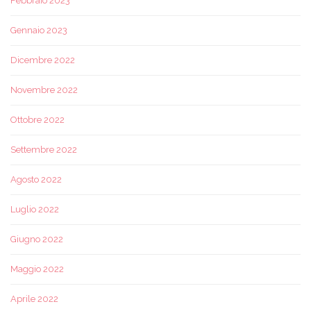
Febbraio 2023
Gennaio 2023
Dicembre 2022
Novembre 2022
Ottobre 2022
Settembre 2022
Agosto 2022
Luglio 2022
Giugno 2022
Maggio 2022
Aprile 2022