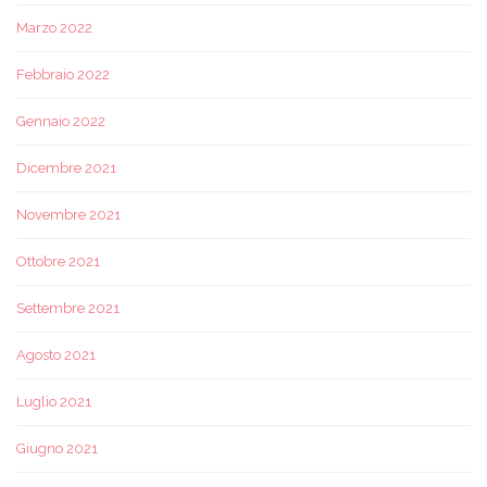
Marzo 2022
Febbraio 2022
Gennaio 2022
Dicembre 2021
Novembre 2021
Ottobre 2021
Settembre 2021
Agosto 2021
Luglio 2021
Giugno 2021