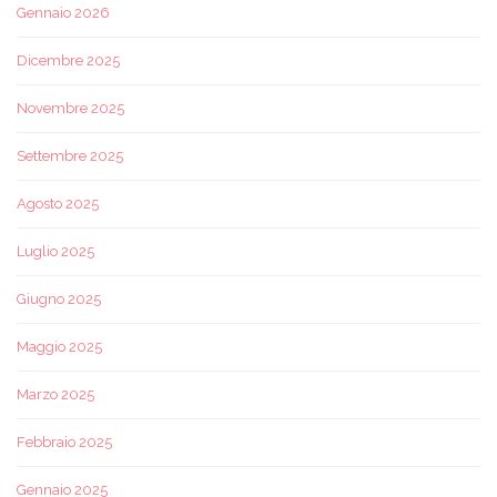
Gennaio 2026
Dicembre 2025
Novembre 2025
Settembre 2025
Agosto 2025
Luglio 2025
Giugno 2025
Maggio 2025
Marzo 2025
Febbraio 2025
Gennaio 2025