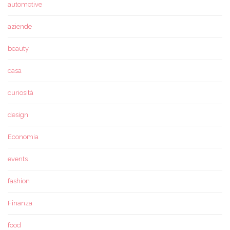
automotive
aziende
beauty
casa
curiosità
design
Economia
events
fashion
Finanza
food