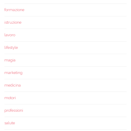
formazione
istruzione
lavoro
lifestyle
magia
marketing
medicina
motori
professioni
salute