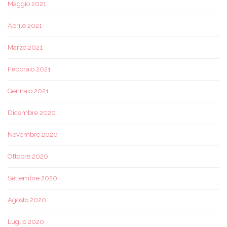
Maggio 2021
Aprile 2021
Marzo 2021
Febbraio 2021
Gennaio 2021
Dicembre 2020
Novembre 2020
Ottobre 2020
Settembre 2020
Agosto 2020
Luglio 2020