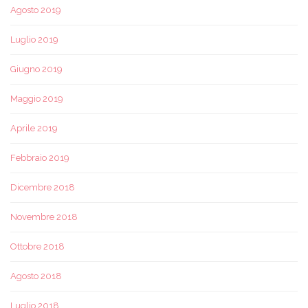
Agosto 2019
Luglio 2019
Giugno 2019
Maggio 2019
Aprile 2019
Febbraio 2019
Dicembre 2018
Novembre 2018
Ottobre 2018
Agosto 2018
Luglio 2018