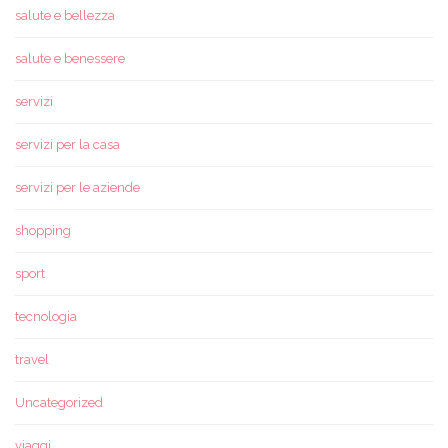
salute e bellezza
salute e benessere
servizi
servizi per la casa
servizi per le aziende
shopping
sport
tecnologia
travel
Uncategorized
viaggi