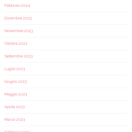
Febbraio 2024
Dicembre 2023
Novembre 2023
Ottobre 2023
Settembre 2023
Luglio 2023
Giugno 2023
Maggio 2023
Aprile 2023
Marzo 2023