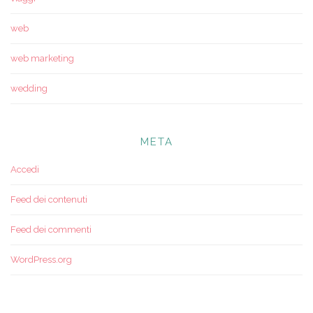
web
web marketing
wedding
META
Accedi
Feed dei contenuti
Feed dei commenti
WordPress.org