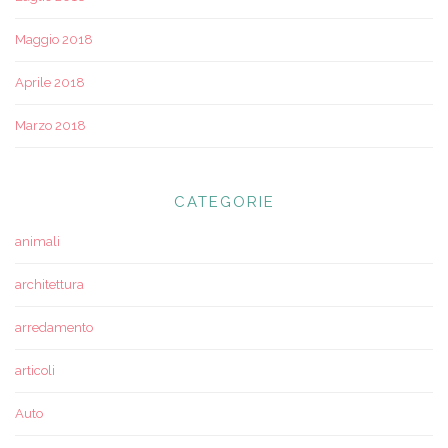
Maggio 2018
Aprile 2018
Marzo 2018
CATEGORIE
animali
architettura
arredamento
articoli
Auto