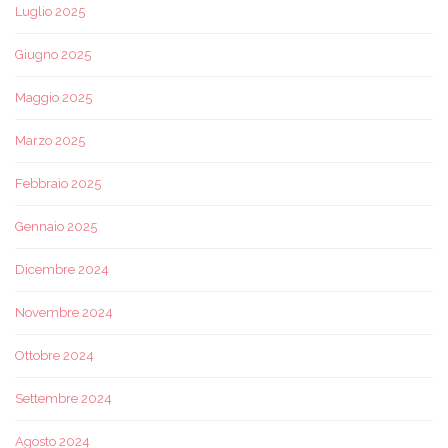
Luglio 2025
Giugno 2025
Maggio 2025
Marzo 2025
Febbraio 2025
Gennaio 2025
Dicembre 2024
Novembre 2024
Ottobre 2024
Settembre 2024
Agosto 2024