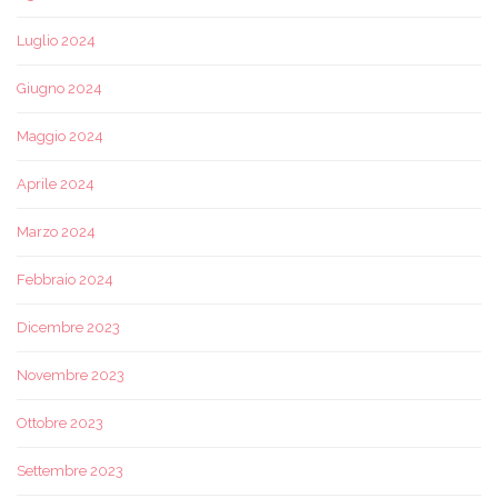
Luglio 2024
Giugno 2024
Maggio 2024
Aprile 2024
Marzo 2024
Febbraio 2024
Dicembre 2023
Novembre 2023
Ottobre 2023
Settembre 2023