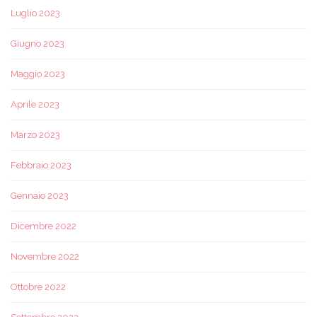
Luglio 2023
Giugno 2023
Maggio 2023
Aprile 2023
Marzo 2023
Febbraio 2023
Gennaio 2023
Dicembre 2022
Novembre 2022
Ottobre 2022