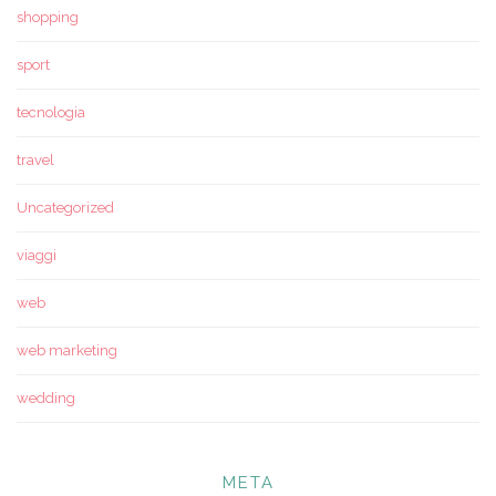
shopping
sport
tecnologia
travel
Uncategorized
viaggi
web
web marketing
wedding
META