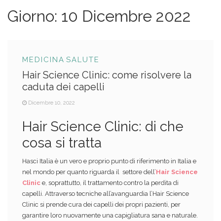
Giorno:
10 Dicembre 2022
MEDICINA
SALUTE
Hair Science Clinic: come risolvere la
caduta dei capelli
Dicembre 10, 2022
Hair Science Clinic: di che
cosa si tratta
Hasci Italia è un vero e proprio punto di riferimento in Italia e
nel mondo per quanto riguarda il
settore dell’
Hair Science
Clinic
e, soprattutto, il trattamento contro la perdita di
capelli. Attraverso tecniche all’avanguardia l’Hair Science
Clinic si prende cura dei capelli dei propri pazienti, per
garantire loro nuovamente una capigliatura sana e naturale.