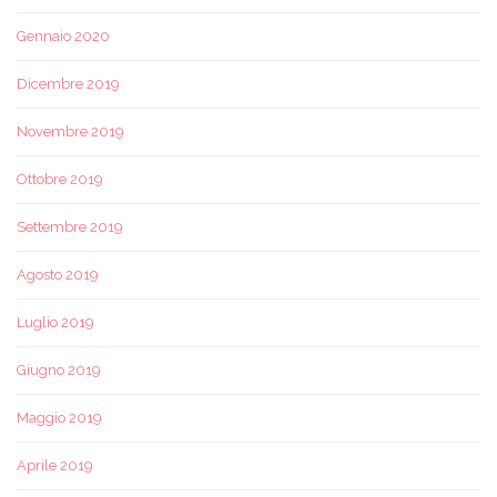
Gennaio 2020
Dicembre 2019
Novembre 2019
Ottobre 2019
Settembre 2019
Agosto 2019
Luglio 2019
Giugno 2019
Maggio 2019
Aprile 2019