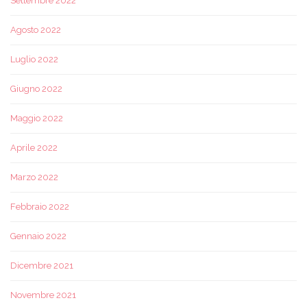
Settembre 2022
Agosto 2022
Luglio 2022
Giugno 2022
Maggio 2022
Aprile 2022
Marzo 2022
Febbraio 2022
Gennaio 2022
Dicembre 2021
Novembre 2021