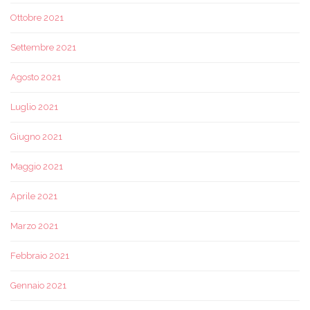
Ottobre 2021
Settembre 2021
Agosto 2021
Luglio 2021
Giugno 2021
Maggio 2021
Aprile 2021
Marzo 2021
Febbraio 2021
Gennaio 2021