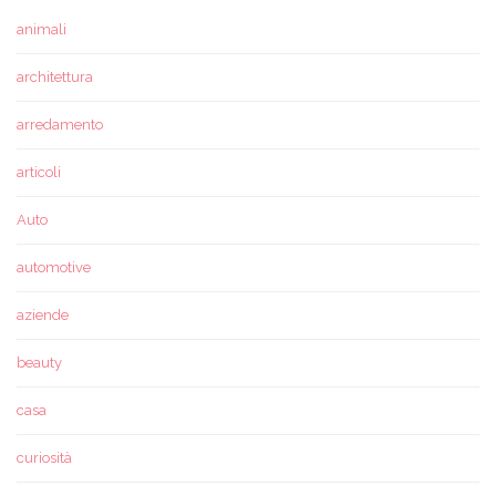
animali
architettura
arredamento
articoli
Auto
automotive
aziende
beauty
casa
curiosità