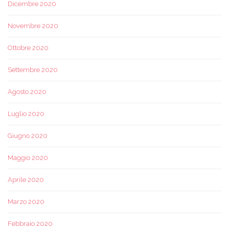
Dicembre 2020
Novembre 2020
Ottobre 2020
Settembre 2020
Agosto 2020
Luglio 2020
Giugno 2020
Maggio 2020
Aprile 2020
Marzo 2020
Febbraio 2020