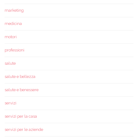
marketing
medicina
motori
professioni
salute
salute e bellezza
salute e benessere
servizi
servizi per la casa
servizi per le aziende