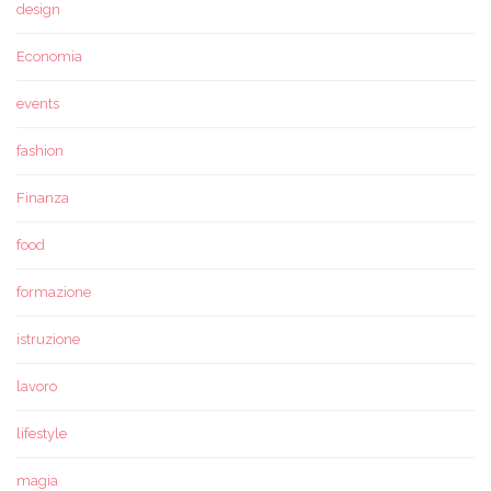
design
Economia
events
fashion
Finanza
food
formazione
istruzione
lavoro
lifestyle
magia