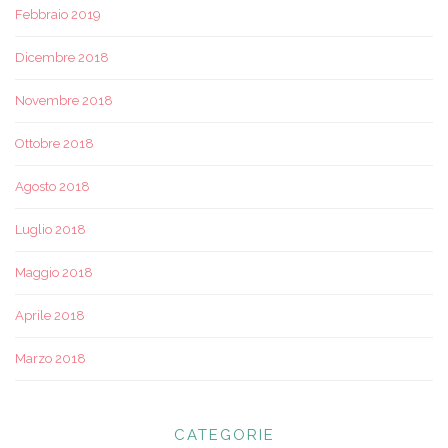
Febbraio 2019
Dicembre 2018
Novembre 2018
Ottobre 2018
Agosto 2018
Luglio 2018
Maggio 2018
Aprile 2018
Marzo 2018
CATEGORIE