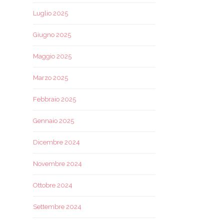
Luglio 2025
Giugno 2025
Maggio 2025
Marzo 2025
Febbraio 2025
Gennaio 2025
Dicembre 2024
Novembre 2024
Ottobre 2024
Settembre 2024