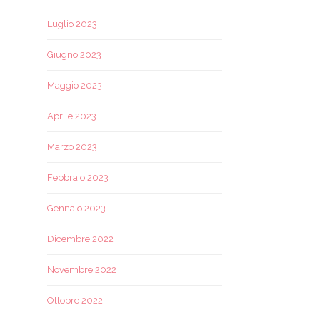
Luglio 2023
Giugno 2023
Maggio 2023
Aprile 2023
Marzo 2023
Febbraio 2023
Gennaio 2023
Dicembre 2022
Novembre 2022
Ottobre 2022