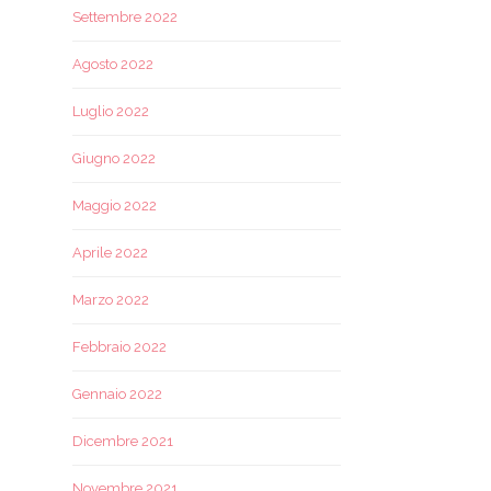
Settembre 2022
Agosto 2022
Luglio 2022
Giugno 2022
Maggio 2022
Aprile 2022
Marzo 2022
Febbraio 2022
Gennaio 2022
Dicembre 2021
Novembre 2021