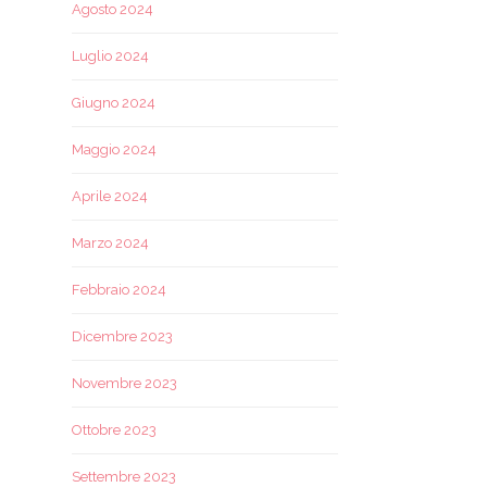
Agosto 2024
Luglio 2024
Giugno 2024
Maggio 2024
Aprile 2024
Marzo 2024
Febbraio 2024
Dicembre 2023
Novembre 2023
Ottobre 2023
Settembre 2023