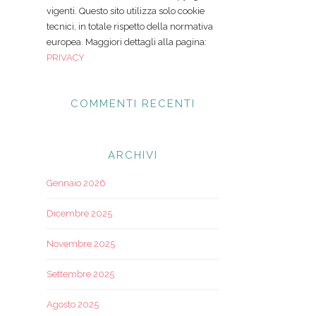
vigenti. Questo sito utilizza solo cookie
tecnici, in totale rispetto della normativa
europea. Maggiori dettagli alla pagina:
PRIVACY
COMMENTI RECENTI
ARCHIVI
Gennaio 2026
Dicembre 2025
Novembre 2025
Settembre 2025
Agosto 2025