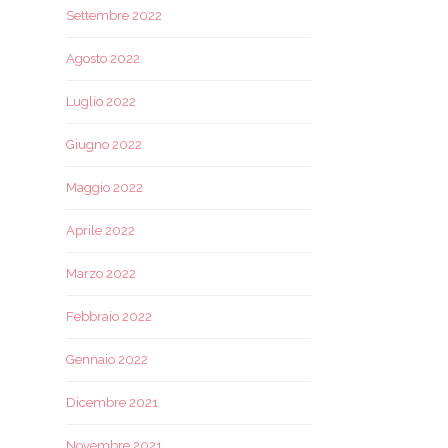
Settembre 2022
Agosto 2022
Luglio 2022
Giugno 2022
Maggio 2022
Aprile 2022
Marzo 2022
Febbraio 2022
Gennaio 2022
Dicembre 2021
Novembre 2021