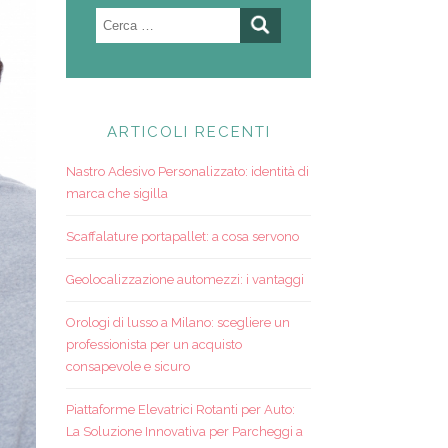
Ricerca
per:
ARTICOLI RECENTI
Nastro Adesivo Personalizzato: identità di
marca che sigilla
Scaffalature portapallet: a cosa servono
Geolocalizzazione automezzi: i vantaggi
Orologi di lusso a Milano: scegliere un
professionista per un acquisto
consapevole e sicuro
Piattaforme Elevatrici Rotanti per Auto:
La Soluzione Innovativa per Parcheggi a