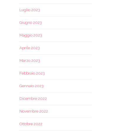
Luglio 2023
Giugno 2023
Maggio 2023
Aprile 2023
Marzo 2023
Febbraio 2023
Gennaio 2023
Dicembre 2022
Novembre 2022
Ottobre 2022