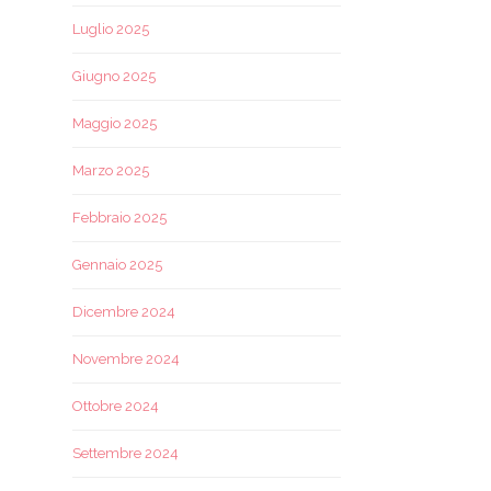
Luglio 2025
Giugno 2025
Maggio 2025
Marzo 2025
Febbraio 2025
Gennaio 2025
Dicembre 2024
Novembre 2024
Ottobre 2024
Settembre 2024