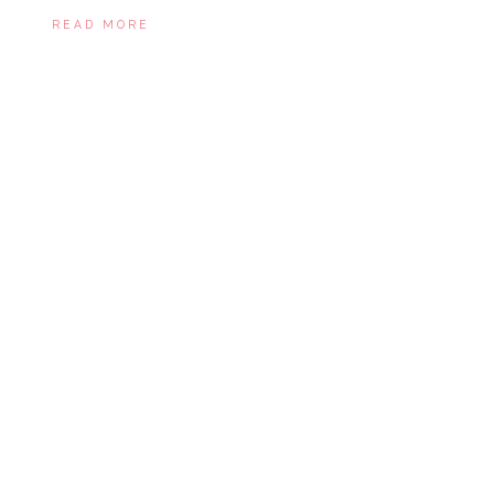
READ MORE