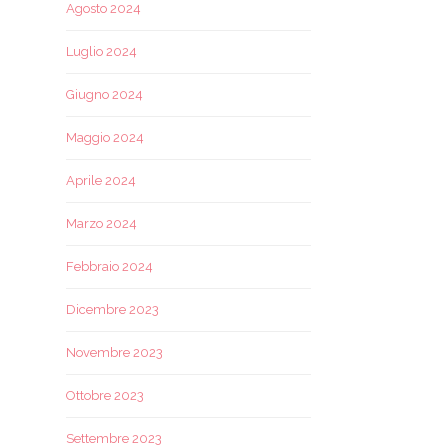
Agosto 2024
Luglio 2024
Giugno 2024
Maggio 2024
Aprile 2024
Marzo 2024
Febbraio 2024
Dicembre 2023
Novembre 2023
Ottobre 2023
Settembre 2023